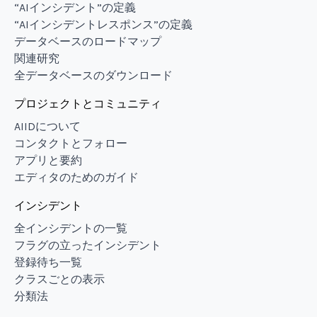
“AIインシデント”の定義
“AIインシデントレスポンス”の定義
データベースのロードマップ
関連研究
全データベースのダウンロード
プロジェクトとコミュニティ
AIIDについて
コンタクトとフォロー
アプリと要約
エディタのためのガイド
インシデント
全インシデントの一覧
フラグの立ったインシデント
登録待ち一覧
クラスごとの表示
分類法