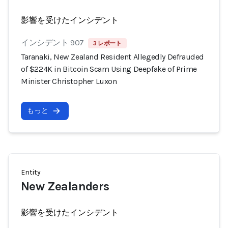
影響を受けたインシデント
インシデント 907
3 レポート
Taranaki, New Zealand Resident Allegedly Defrauded
of $224K in Bitcoin Scam Using Deepfake of Prime
Minister Christopher Luxon
もっと
Entity
New Zealanders
影響を受けたインシデント