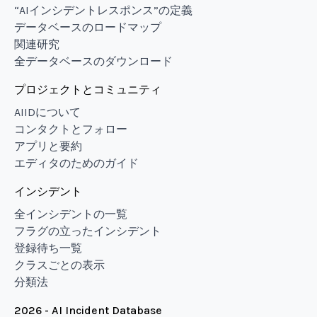
“AIインシデントレスポンス”の定義
データベースのロードマップ
関連研究
全データベースのダウンロード
プロジェクトとコミュニティ
AIIDについて
コンタクトとフォロー
アプリと要約
エディタのためのガイド
インシデント
全インシデントの一覧
フラグの立ったインシデント
登録待ち一覧
クラスごとの表示
分類法
2026 - AI Incident Database