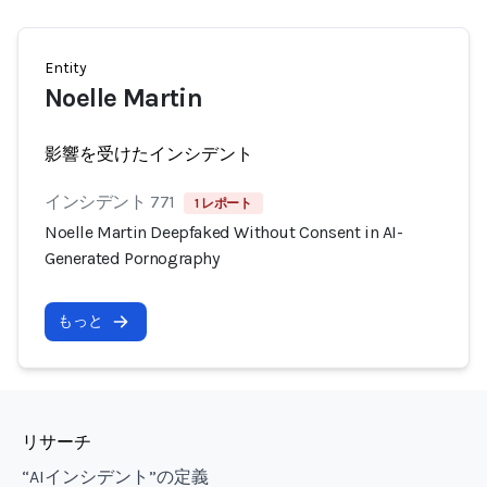
Entity
Noelle Martin
影響を受けたインシデント
インシデント 771
1 レポート
Noelle Martin Deepfaked Without Consent in AI-
Generated Pornography
もっと
リサーチ
“AIインシデント”の定義