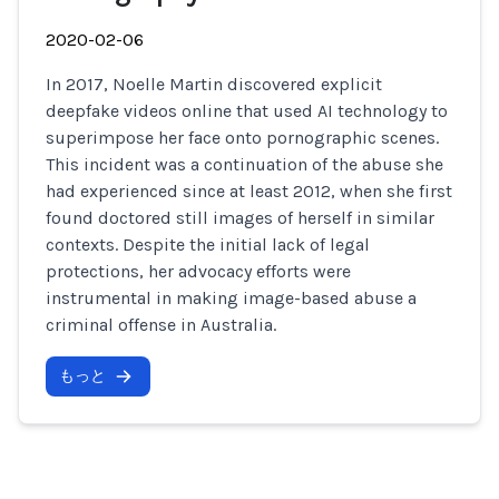
2020-02-06
In 2017, Noelle Martin discovered explicit
deepfake videos online that used AI technology to
superimpose her face onto pornographic scenes.
This incident was a continuation of the abuse she
had experienced since at least 2012, when she first
found doctored still images of herself in similar
contexts. Despite the initial lack of legal
protections, her advocacy efforts were
instrumental in making image-based abuse a
criminal offense in Australia.
もっと