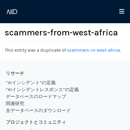
scammers-from-west-africa
This entity was a duplicate of
scammers-in-west-africa
.
リサーチ
“AIインシデント”の定義
“AIインシデントレスポンス”の定義
データベースのロードマップ
関連研究
全データベースのダウンロード
プロジェクトとコミュニティ