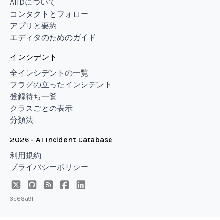
AIIDについて
コンタクトとフォロー
アプリと要約
エディタのためのガイド
インシデント
全インシデントの一覧
フラグの立ったインシデント
登録待ち一覧
クラスごとの表示
分類法
2026 - AI Incident Database
利用規約
プライバシーポリシー
3e68a9f