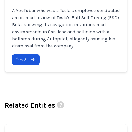
A YouTuber who was a Tesla’s employee conducted
an on-road review of Tesla's Full Self Driving (FSD)
Beta, showing its navigation in various road
environments in San Jose and collision with a
bollards during Autopilot, allegedly causing his
dismissal from the company.
もっと
Related Entities