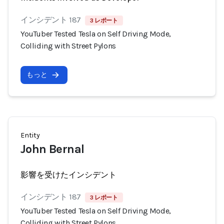
インシデント 187
3 レポート
YouTuber Tested Tesla on Self Driving Mode,
Colliding with Street Pylons
もっと
Entity
John Bernal
影響を受けたインシデント
インシデント 187
3 レポート
YouTuber Tested Tesla on Self Driving Mode,
Colliding with Street Pylons