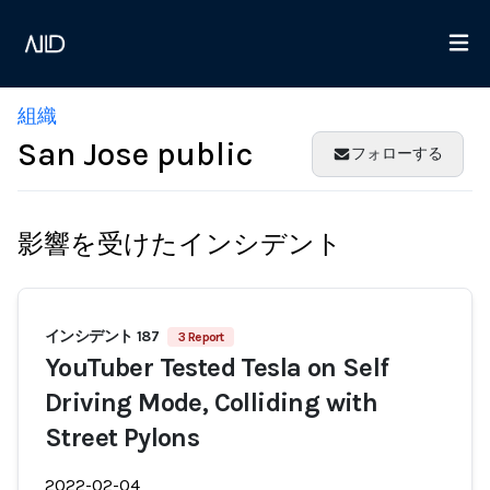
組織
San Jose public
フォローする
影響を受けたインシデント
インシデント 187
3 Report
YouTuber Tested Tesla on Self
Driving Mode, Colliding with
Street Pylons
2022-02-04