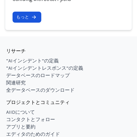
もっと
リサーチ
“AIインシデント”の定義
“AIインシデントレスポンス”の定義
データベースのロードマップ
関連研究
全データベースのダウンロード
プロジェクトとコミュニティ
AIIDについて
コンタクトとフォロー
アプリと要約
エディタのためのガイド