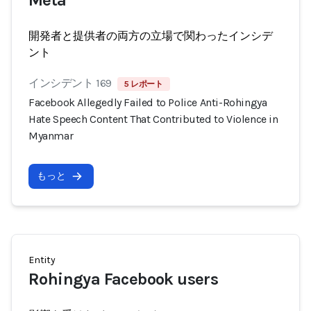
Meta
開発者と提供者の両方の立場で関わったインシデ
ント
インシデント 169
5 レポート
Facebook Allegedly Failed to Police Anti-Rohingya
Hate Speech Content That Contributed to Violence in
Myanmar
もっと
Entity
Rohingya Facebook users