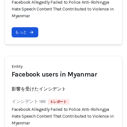
Facebook Allegedly Failed to Police Anti-Rohingya
Hate Speech Content That Contributed to Violence in
Myanmar
もっと
Entity
Facebook users in Myanmar
影響を受けたインシデント
インシデント 169
5 レポート
Facebook Allegedly Failed to Police Anti-Rohingya
Hate Speech Content That Contributed to Violence in
Myanmar