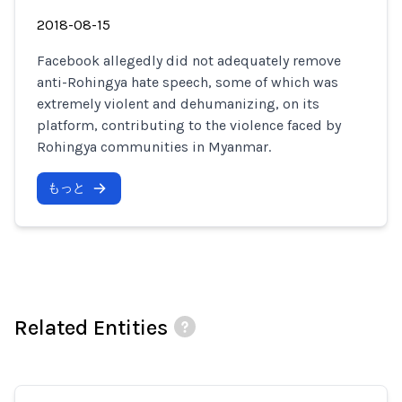
2018-08-15
Facebook allegedly did not adequately remove
anti-Rohingya hate speech, some of which was
extremely violent and dehumanizing, on its
platform, contributing to the violence faced by
Rohingya communities in Myanmar.
もっと
Related Entities