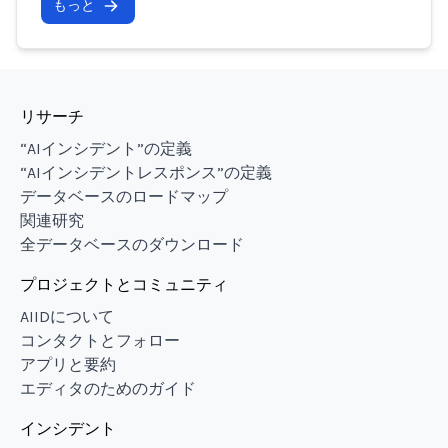
もっと
リサーチ
“AIインシデント”の定義
“AIインシデントレスポンス”の定義
データベースのロードマップ
関連研究
全データベースのダウンロード
プロジェクトとコミュニティ
AIIDについて
コンタクトとフォロー
アプリと要約
エディタのためのガイド
インシデント