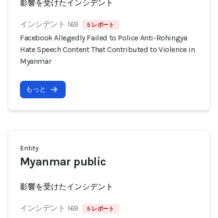
影響を受けたインシデント
インシデント 169
5 レポート
Facebook Allegedly Failed to Police Anti-Rohingya
Hate Speech Content That Contributed to Violence in
Myanmar
もっと
Entity
Myanmar public
影響を受けたインシデント
インシデント 169
5 レポート