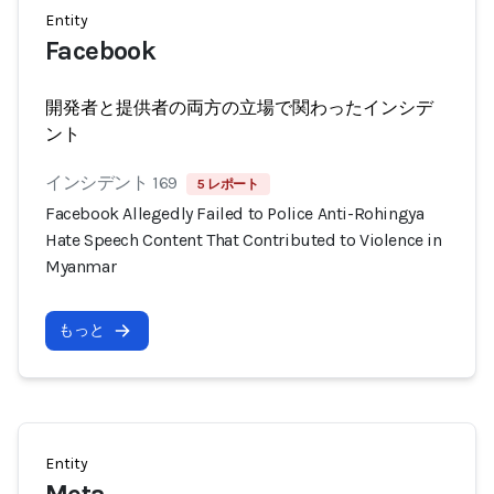
Entity
Facebook
開発者と提供者の両方の立場で関わったインシデ
ント
インシデント 169
5 レポート
Facebook Allegedly Failed to Police Anti-Rohingya
Hate Speech Content That Contributed to Violence in
Myanmar
もっと
Entity