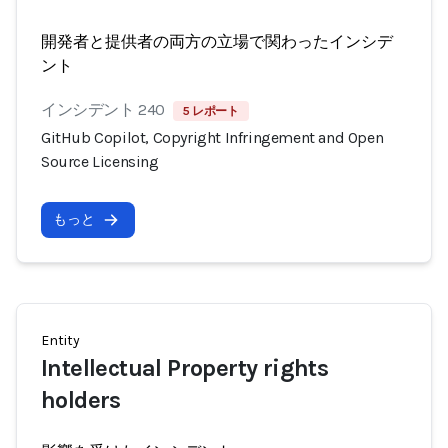
開発者と提供者の両方の立場で関わったインシデ
ント
インシデント 240
5 レポート
GitHub Copilot, Copyright Infringement and Open
Source Licensing
もっと
Entity
Intellectual Property rights
holders