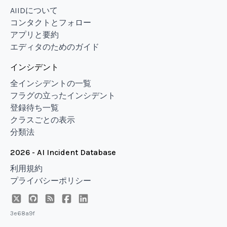
AIIDについて
コンタクトとフォロー
アプリと要約
エディタのためのガイド
インシデント
全インシデントの一覧
フラグの立ったインシデント
登録待ち一覧
クラスごとの表示
分類法
2026 - AI Incident Database
利用規約
プライバシーポリシー
3e68a9f