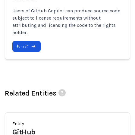
Users of GitHub Copilot can produce source code
subject to license requirements without
attributing and licensing the code to the rights
holder.
もっと
Related Entities
Entity
GitHub