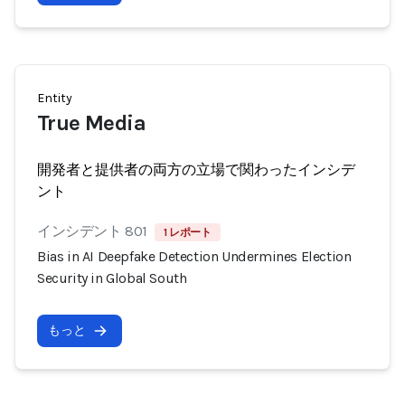
Entity
True Media
開発者と提供者の両方の立場で関わったインシデ
ント
インシデント 801
1 レポート
Bias in AI Deepfake Detection Undermines Election
Security in Global South
もっと