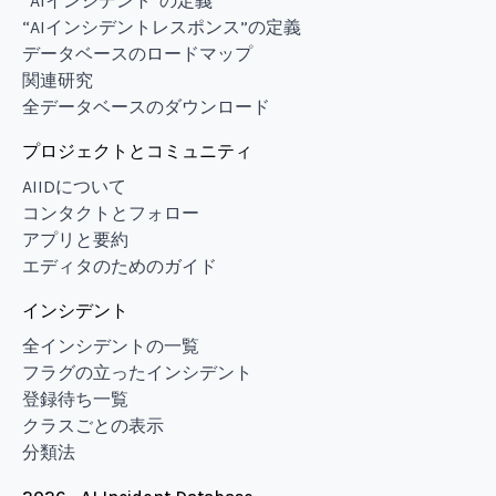
“AIインシデント”の定義
“AIインシデントレスポンス”の定義
データベースのロードマップ
関連研究
全データベースのダウンロード
プロジェクトとコミュニティ
AIIDについて
コンタクトとフォロー
アプリと要約
エディタのためのガイド
インシデント
全インシデントの一覧
フラグの立ったインシデント
登録待ち一覧
クラスごとの表示
分類法