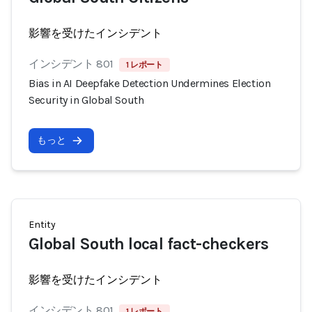
影響を受けたインシデント
インシデント 801
1 レポート
Bias in AI Deepfake Detection Undermines Election
Security in Global South
もっと
Entity
Global South local fact-checkers
影響を受けたインシデント
インシデント 801
1 レポート