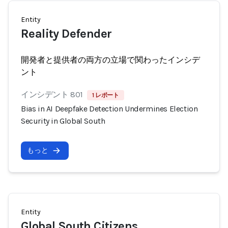
Entity
Reality Defender
開発者と提供者の両方の立場で関わったインシデ
ント
インシデント 801
1 レポート
Bias in AI Deepfake Detection Undermines Election
Security in Global South
もっと
Entity
Global South Citizens