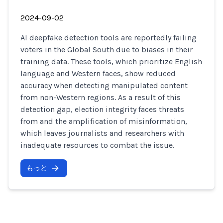
2024-09-02
AI deepfake detection tools are reportedly failing
voters in the Global South due to biases in their
training data. These tools, which prioritize English
language and Western faces, show reduced
accuracy when detecting manipulated content
from non-Western regions. As a result of this
detection gap, election integrity faces threats
from and the amplification of misinformation,
which leaves journalists and researchers with
inadequate resources to combat the issue.
もっと