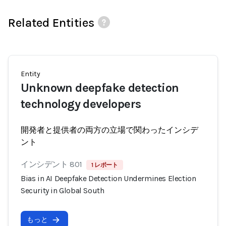
Related Entities
Entity
Unknown deepfake detection
technology developers
開発者と提供者の両方の立場で関わったインシデ
ント
インシデント 801
1 レポート
Bias in AI Deepfake Detection Undermines Election
Security in Global South
もっと