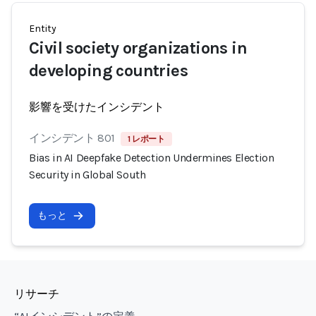
Entity
Civil society organizations in
developing countries
影響を受けたインシデント
インシデント 801
1 レポート
Bias in AI Deepfake Detection Undermines Election
Security in Global South
もっと
リサーチ