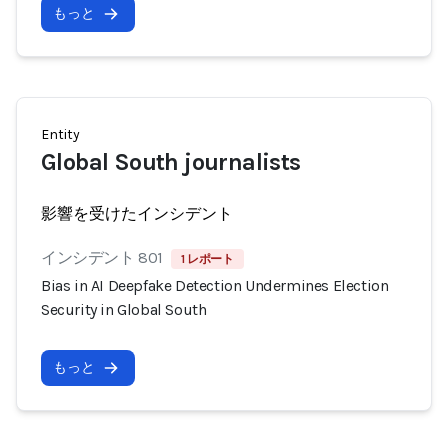
もっと
Entity
Global South journalists
影響を受けたインシデント
インシデント 801
1 レポート
Bias in AI Deepfake Detection Undermines Election
Security in Global South
もっと