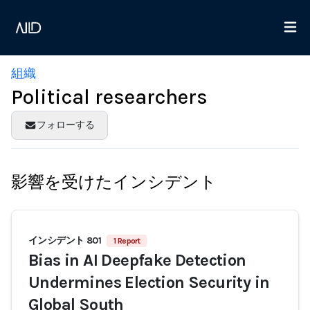
組織
Political researchers
フォローする
影響を受けたインシデント
インシデント 801
1 Report
Bias in AI Deepfake Detection
Undermines Election Security in
Global South