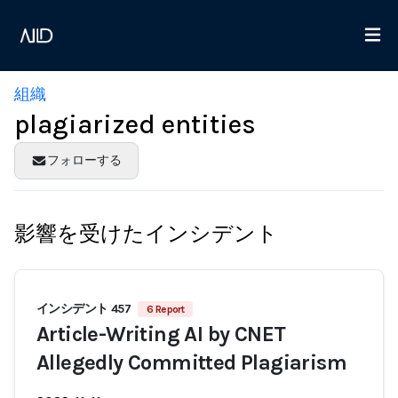
組織
plagiarized entities
フォローする
影響を受けたインシデント
インシデント 457
6 Report
Article-Writing AI by CNET
Allegedly Committed Plagiarism