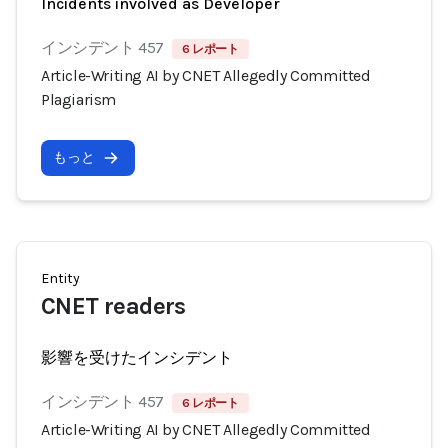
Incidents involved as Developer
インシデント 457
6 レポート
Article-Writing AI by CNET Allegedly Committed
Plagiarism
もっと
Entity
CNET readers
影響を受けたインシデント
インシデント 457
6 レポート
Article-Writing AI by CNET Allegedly Committed