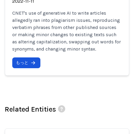
2022-11-11
CNET's use of generative AI to write articles
allegedly ran into plagiarism issues, reproducing
verbatim phrases from other published sources
or making minor changes to existing texts such
as altering capitalization, swapping out words for
synonyms, and changing minor syntax.
もっと
Related Entities