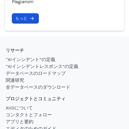
Plagiarism
もっと
リサーチ
“AIインシデント”の定義
“AIインシデントレスポンス”の定義
データベースのロードマップ
関連研究
全データベースのダウンロード
プロジェクトとコミュニティ
AIIDについて
コンタクトとフォロー
アプリと要約
エディタのためのガイド