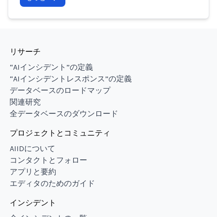
リサーチ
“AIインシデント”の定義
“AIインシデントレスポンス”の定義
データベースのロードマップ
関連研究
全データベースのダウンロード
プロジェクトとコミュニティ
AIIDについて
コンタクトとフォロー
アプリと要約
エディタのためのガイド
インシデント