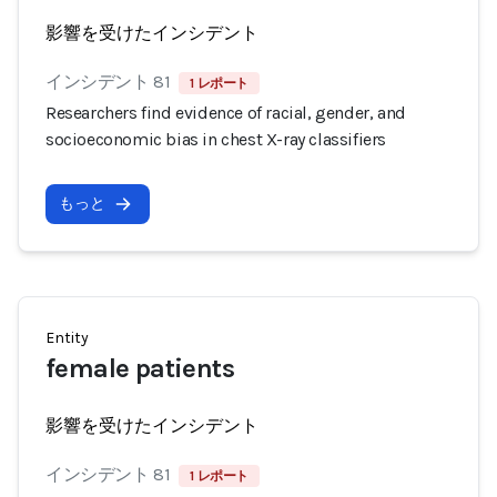
影響を受けたインシデント
インシデント 81
1 レポート
Researchers find evidence of racial, gender, and
socioeconomic bias in chest X-ray classifiers
もっと
Entity
female patients
影響を受けたインシデント
インシデント 81
1 レポート