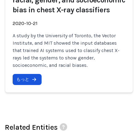
racial, gender, and socioeconomic
bias in chest X-ray classifiers
2020-10-21
A study by the University of Toronto, the Vector
Institute, and MIT showed the input databases
that trained AI systems used to classify chest X-
rays led the systems to show gender,
socioeconomic, and racial biases.
もっと
Related Entities