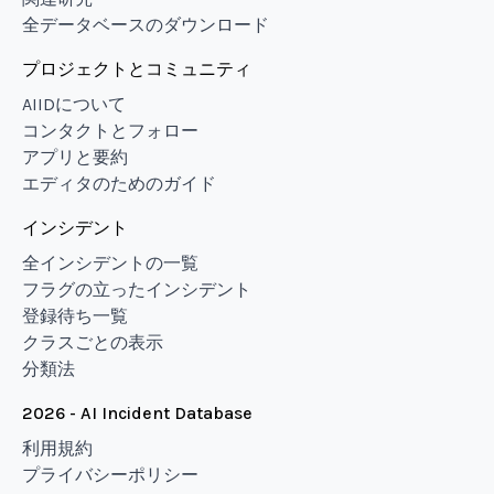
全データベースのダウンロード
プロジェクトとコミュニティ
AIIDについて
コンタクトとフォロー
アプリと要約
エディタのためのガイド
インシデント
全インシデントの一覧
フラグの立ったインシデント
登録待ち一覧
クラスごとの表示
分類法
2026 - AI Incident Database
利用規約
プライバシーポリシー