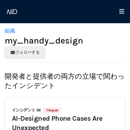
組織
my_handy_design
フォローする
開発者と提供者の両方の立場で関わっ
たインシデント
インシデント 56
7 Report
AI-Designed Phone Cases Are
Unexpected