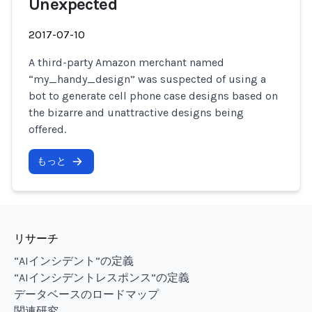
Unexpected
2017-07-10
A third-party Amazon merchant named
“my_handy_design” was suspected of using a
bot to generate cell phone case designs based on
the bizarre and unattractive designs being
offered.
もっと
リサーチ
“AIインシデント”の定義
“AIインシデントレスポンス”の定義
データベースのロードマップ
関連研究