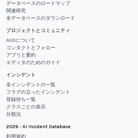
データベースのロードマップ
関連研究
全データベースのダウンロード
プロジェクトとコミュニティ
AIIDについて
コンタクトとフォロー
アプリと要約
エディタのためのガイド
インシデント
全インシデントの一覧
フラグの立ったインシデント
登録待ち一覧
クラスごとの表示
分類法
2026 - AI Incident Database
利用規約