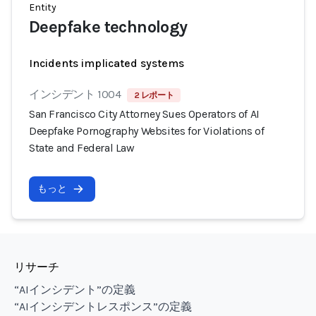
Entity
Deepfake technology
Incidents implicated systems
インシデント 1004
2 レポート
San Francisco City Attorney Sues Operators of AI
Deepfake Pornography Websites for Violations of
State and Federal Law
もっと
リサーチ
“AIインシデント”の定義
“AIインシデントレスポンス”の定義