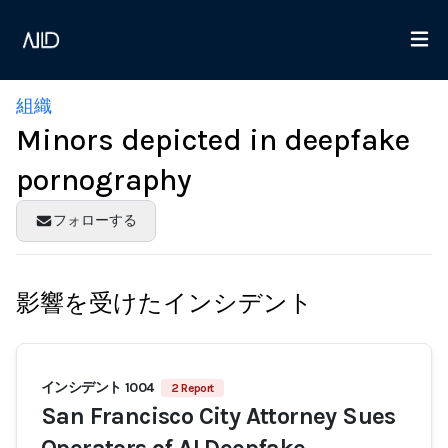
組織
Minors depicted in deepfake
pornography
フォローする
影響を受けたインシデント
インシデント 1004
2 Report
San Francisco City Attorney Sues