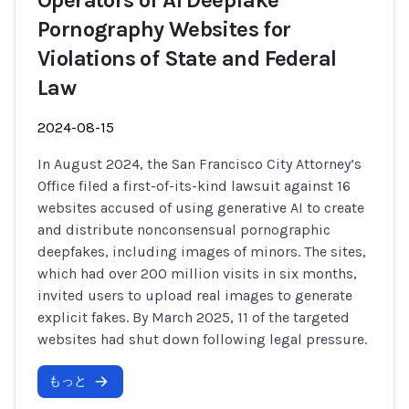
Operators of AI Deepfake
Pornography Websites for
Violations of State and Federal
Law
2024-08-15
In August 2024, the San Francisco City Attorney’s
Office filed a first-of-its-kind lawsuit against 16
websites accused of using generative AI to create
and distribute nonconsensual pornographic
deepfakes, including images of minors. The sites,
which had over 200 million visits in six months,
invited users to upload real images to generate
explicit fakes. By March 2025, 11 of the targeted
websites had shut down following legal pressure.
もっと