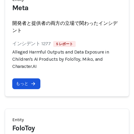
Meta
開発者と提供者の両方の立場で関わったインシデ
ント
インシデント 1277
5 レポート
Alleged Harmful Outputs and Data Exposure in
Children's AI Products by FoloToy, Miko, and
Character.AI
もっと
Entity
FoloToy