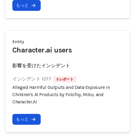
もっと
Entity
Character.ai users
影響を受けたインシデント
インシデント 1277
5 レポート
Alleged Harmful Outputs and Data Exposure in
Children's AI Products by FoloToy, Miko, and
Character.AI
もっと