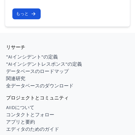
もっと
リサーチ
“AIインシデント”の定義
“AIインシデントレスポンス”の定義
データベースのロードマップ
関連研究
全データベースのダウンロード
プロジェクトとコミュニティ
AIIDについて
コンタクトとフォロー
アプリと要約
エディタのためのガイド