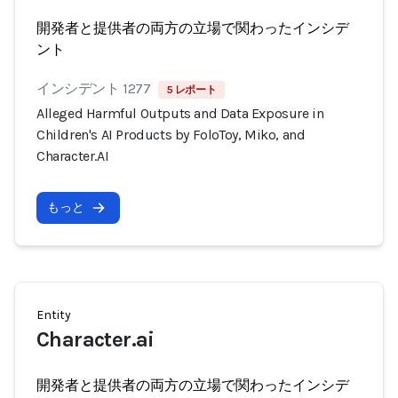
開発者と提供者の両方の立場で関わったインシデ
ント
インシデント 1277
5 レポート
Alleged Harmful Outputs and Data Exposure in
Children's AI Products by FoloToy, Miko, and
Character.AI
もっと
Entity
Character.ai
開発者と提供者の両方の立場で関わったインシデ