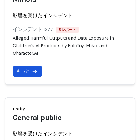
影響を受けたインシデント
インシデント 1277
5 レポート
Alleged Harmful Outputs and Data Exposure in
Children's AI Products by FoloToy, Miko, and
Character.AI
もっと
Entity
General public
影響を受けたインシデント