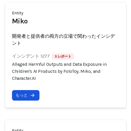
Entity
Miko
開発者と提供者の両方の立場で関わったインシデ
ント
インシデント 1277
5 レポート
Alleged Harmful Outputs and Data Exposure in
Children's AI Products by FoloToy, Miko, and
Character.AI
もっと
Entity