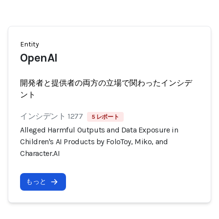
Entity
OpenAI
開発者と提供者の両方の立場で関わったインシデ
ント
インシデント 1277
5 レポート
Alleged Harmful Outputs and Data Exposure in
Children's AI Products by FoloToy, Miko, and
Character.AI
もっと