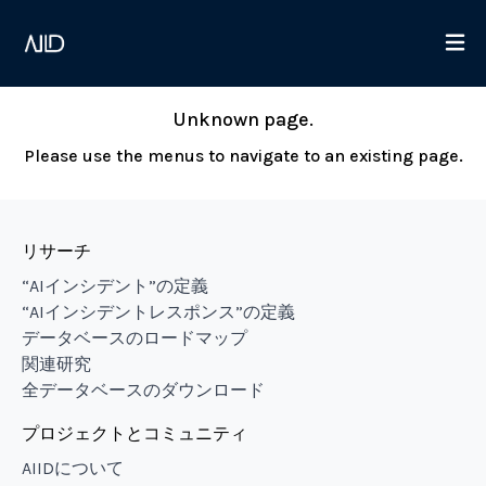
Unknown page.
Please use the menus to navigate to an existing page.
リサーチ
“AIインシデント”の定義
“AIインシデントレスポンス”の定義
データベースのロードマップ
関連研究
全データベースのダウンロード
プロジェクトとコミュニティ
AIIDについて