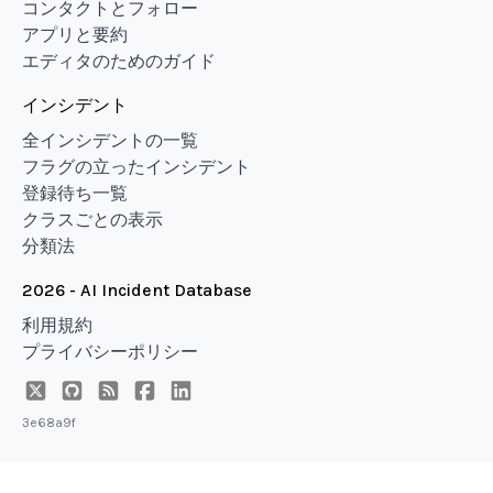
コンタクトとフォロー
アプリと要約
エディタのためのガイド
インシデント
全インシデントの一覧
フラグの立ったインシデント
登録待ち一覧
クラスごとの表示
分類法
2026 - AI Incident Database
利用規約
プライバシーポリシー
3e68a9f