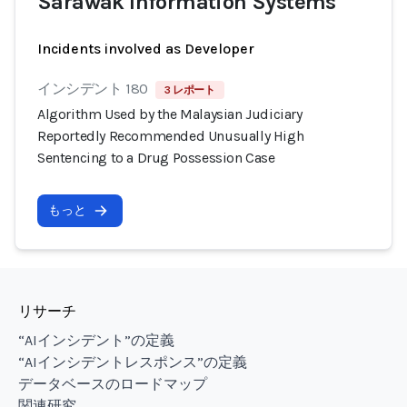
Sarawak Information Systems
Incidents involved as Developer
インシデント 180
3 レポート
Algorithm Used by the Malaysian Judiciary
Reportedly Recommended Unusually High
Sentencing to a Drug Possession Case
もっと
リサーチ
“AIインシデント”の定義
“AIインシデントレスポンス”の定義
データベースのロードマップ
関連研究