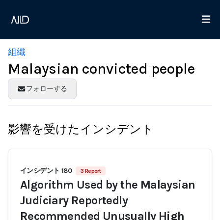
組織
Malaysian convicted people
フォローする
影響を受けたインシデント
インシデント 180
3 Report
Algorithm Used by the Malaysian
Judiciary Reportedly
Recommended Unusually High