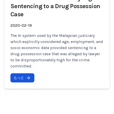
Sentencing to a Drug Possession
Case
2020-02-19
The AI system used by the Malaysian judiciary
which explicitly considered age, employment, and
socio-economic data provided sentencing to a
drug possession case that was alleged by lawyer
to be disproportionately high for the crime
committed.
もっと