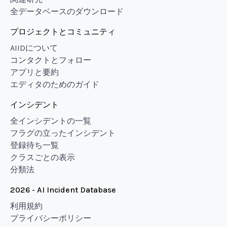
全データベースのダウンロード
プロジェクトとコミュニティ
AIIDについて
コンタクトとフォロー
アプリと要約
エディタのためのガイド
インシデント
全インシデントの一覧
フラグの立ったインシデント
登録待ち一覧
クラスごとの表示
分類法
2026 - AI Incident Database
利用規約
プライバシーポリシー