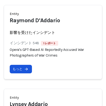
Entity
Raymond D’Addario
影響を受けたインシデント
インシデント 548
1 レポート
Opera's GPT-Based AI Reportedly Accused War
Photographers of War Crimes
もっと
Entity
Lynsey Addario