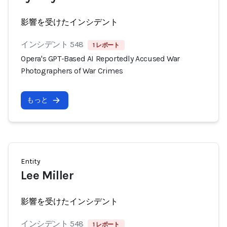
影響を受けたインシデント
インシデント 548
1 レポート
Opera's GPT-Based AI Reportedly Accused War
Photographers of War Crimes
もっと
Entity
Lee Miller
影響を受けたインシデント
インシデント 548
1 レポート