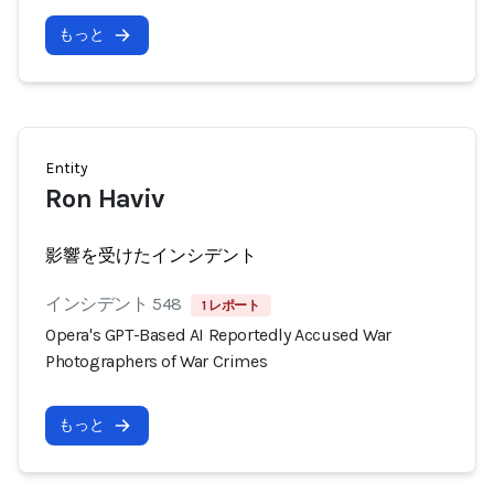
もっと
Entity
Ron Haviv
影響を受けたインシデント
インシデント 548
1 レポート
Opera's GPT-Based AI Reportedly Accused War
Photographers of War Crimes
もっと