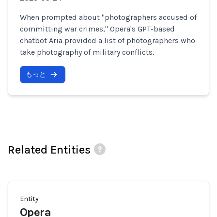
When prompted about "photographers accused of
committing war crimes," Opera's GPT-based
chatbot Aria provided a list of photographers who
take photography of military conflicts.
もっと
Related Entities
Entity
Opera