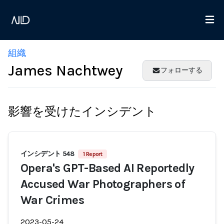
組織
James Nachtwey
フォローする
影響を受けたインシデント
インシデント 548
1 Report
Opera's GPT-Based AI Reportedly
Accused War Photographers of
War Crimes
2023-05-24