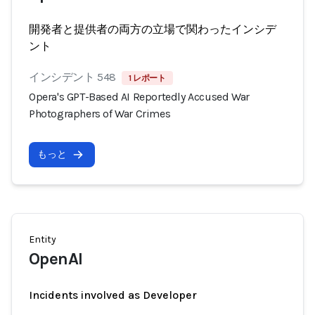
開発者と提供者の両方の立場で関わったインシデ
ント
インシデント 548
1 レポート
Opera's GPT-Based AI Reportedly Accused War
Photographers of War Crimes
もっと
Entity
OpenAI
Incidents involved as Developer