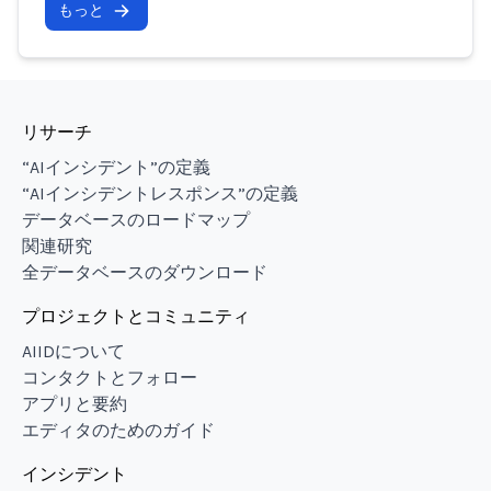
もっと
リサーチ
“AIインシデント”の定義
“AIインシデントレスポンス”の定義
データベースのロードマップ
関連研究
全データベースのダウンロード
プロジェクトとコミュニティ
AIIDについて
コンタクトとフォロー
アプリと要約
エディタのためのガイド
インシデント