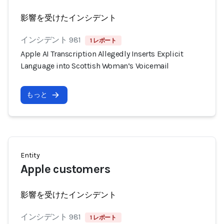
影響を受けたインシデント
インシデント 981
1 レポート
Apple AI Transcription Allegedly Inserts Explicit
Language into Scottish Woman’s Voicemail
もっと
Entity
Apple customers
影響を受けたインシデント
インシデント 981
1 レポート