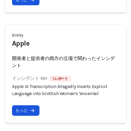
Entity
Apple
開発者と提供者の両方の立場で関わったインシデ
ント
インシデント 981
1 レポート
Apple AI Transcription Allegedly Inserts Explicit
Language into Scottish Woman’s Voicemail
もっと