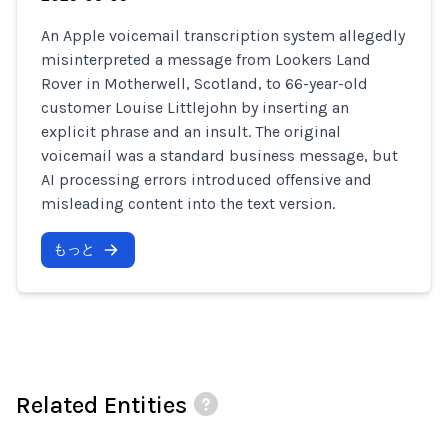
An Apple voicemail transcription system allegedly
misinterpreted a message from Lookers Land
Rover in Motherwell, Scotland, to 66-year-old
customer Louise Littlejohn by inserting an
explicit phrase and an insult. The original
voicemail was a standard business message, but
AI processing errors introduced offensive and
misleading content into the text version.
もっと
Related Entities