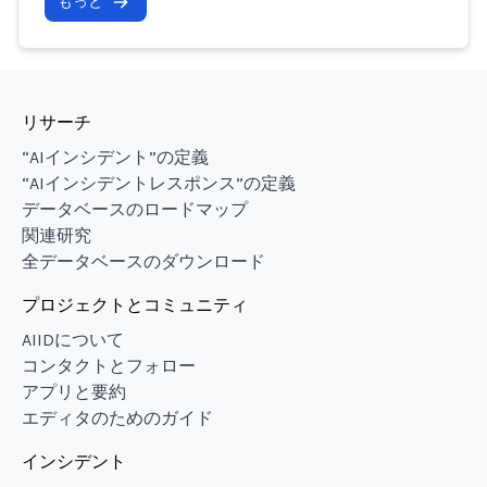
もっと
リサーチ
“AIインシデント”の定義
“AIインシデントレスポンス”の定義
データベースのロードマップ
関連研究
全データベースのダウンロード
プロジェクトとコミュニティ
AIIDについて
コンタクトとフォロー
アプリと要約
エディタのためのガイド
インシデント