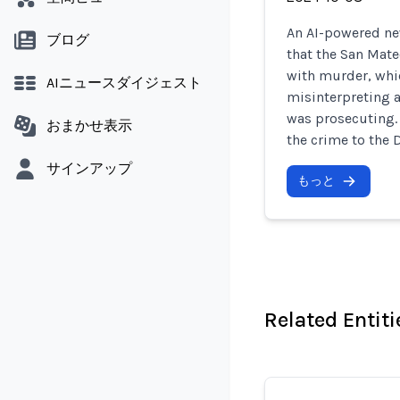
An AI-powered new
ブログ
that the San Mate
with murder, whi
AIニュースダイジェスト
misinterpreting a
was prosecuting. 
おまかせ表示
the crime to the 
サインアップ
もっと
Related Entiti