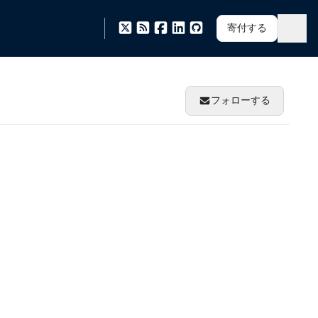
寄付する
フォローする