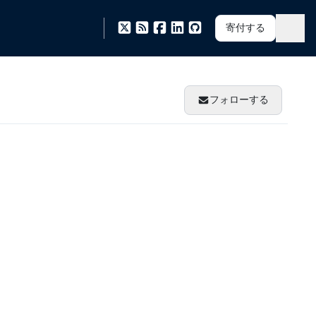
寄付する
フォローする