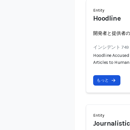
Entity
Hoodline
開発者と提供者
インシデント 749
Hoodline Accused 
Articles to Human
もっと
Entity
Journalistic