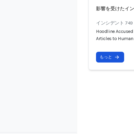
影響を受けたイ
インシデント 749
Hoodline Accused 
Articles to Human
もっと