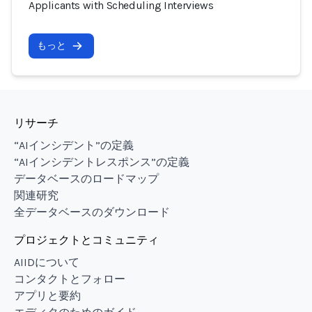
Applicants with Scheduling Interviews
もっと
リサーチ
“AIインシデント”の定義
“AIインシデントレスポンス”の定義
データベースのロードマップ
関連研究
全データベースのダウンロード
プロジェクトとコミュニティ
AIIDについて
コンタクトとフォロー
アプリと要約