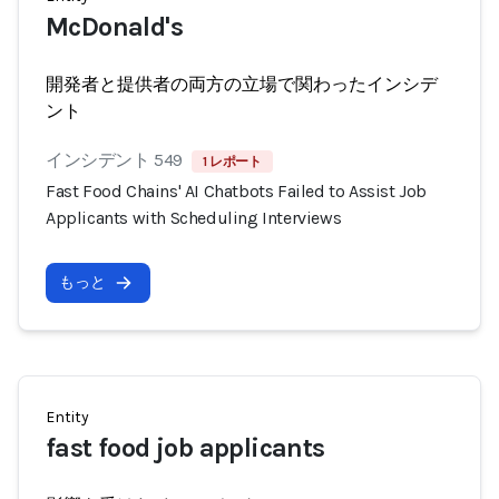
McDonald's
開発者と提供者の両方の立場で関わったインシデ
ント
インシデント 549
1 レポート
Fast Food Chains' AI Chatbots Failed to Assist Job
Applicants with Scheduling Interviews
もっと
Entity
fast food job applicants