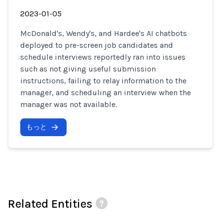
2023-01-05
McDonald's, Wendy's, and Hardee's AI chatbots
deployed to pre-screen job candidates and
schedule interviews reportedly ran into issues
such as not giving useful submission
instructions, failing to relay information to the
manager, and scheduling an interview when the
manager was not available.
もっと
Related Entities