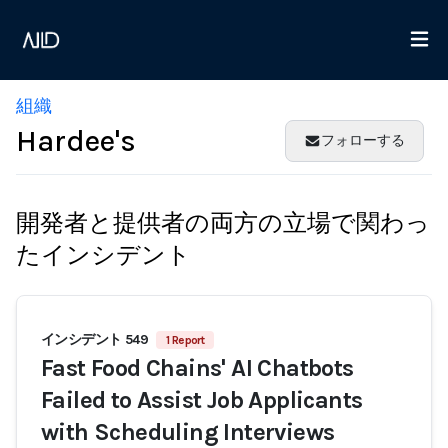
組織
Hardee's
フォローする
開発者と提供者の両方の立場で関わっ
たインシデント
インシデント 549
1 Report
Fast Food Chains' AI Chatbots
Failed to Assist Job Applicants
with Scheduling Interviews