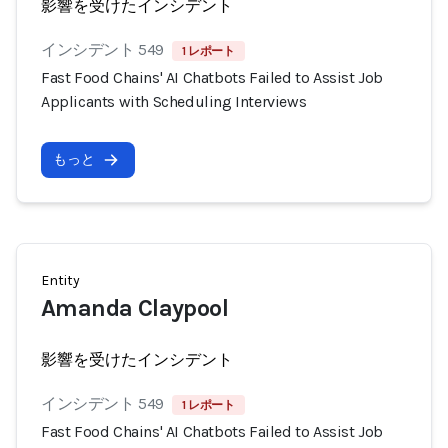
影響を受けたインシデント
インシデント 549
1 レポート
Fast Food Chains' AI Chatbots Failed to Assist Job
Applicants with Scheduling Interviews
もっと
Entity
Amanda Claypool
影響を受けたインシデント
インシデント 549
1 レポート
Fast Food Chains' AI Chatbots Failed to Assist Job