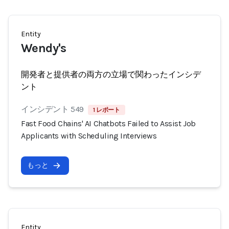
Entity
Wendy's
開発者と提供者の両方の立場で関わったインシデ
ント
インシデント 549
1 レポート
Fast Food Chains' AI Chatbots Failed to Assist Job
Applicants with Scheduling Interviews
もっと
Entity