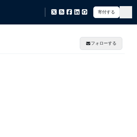
寄付する
フォローする