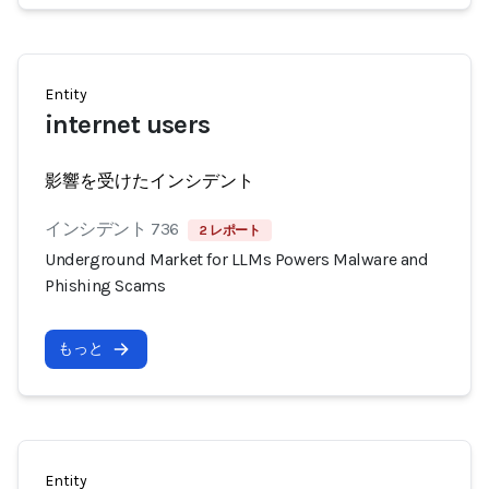
Entity
internet users
影響を受けたインシデント
インシデント 736
2 レポート
Underground Market for LLMs Powers Malware and
Phishing Scams
もっと
Entity