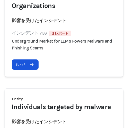
Organizations
影響を受けたインシデント
インシデント 736
2 レポート
Underground Market for LLMs Powers Malware and
Phishing Scams
もっと
Entity
Individuals targeted by malware
影響を受けたインシデント