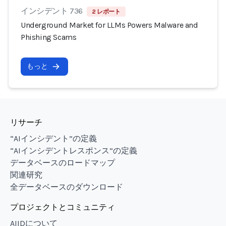
インシデント 736
2 レポート
Underground Market for LLMs Powers Malware and
Phishing Scams
もっと
リサーチ
“AIインシデント”の定義
“AIインシデントレスポンス”の定義
データベースのロードマップ
関連研究
全データベースのダウンロード
プロジェクトとコミュニティ
AIIDについて