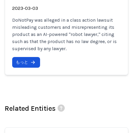
2023-03-03
DoNotPay was alleged in a class action lawsuit
misleading customers and misrepresenting its
product as an AI-powered "robot lawyer," citing
such as that the product has no law degree, or is
supervised by any lawyer.
もっと
Related Entities