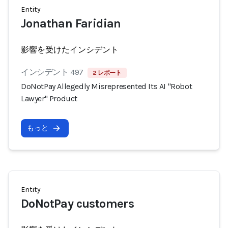
Entity
Jonathan Faridian
影響を受けたインシデント
インシデント 497
2 レポート
DoNotPay Allegedly Misrepresented Its AI "Robot
Lawyer" Product
もっと
Entity
DoNotPay customers