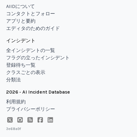
AIIDについて
コンタクトとフォロー
アプリと要約
エディタのためのガイド
インシデント
全インシデントの一覧
フラグの立ったインシデント
登録待ち一覧
クラスごとの表示
分類法
2026 - AI Incident Database
利用規約
プライバシーポリシー
3e68a9f