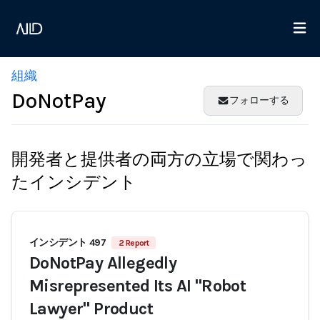
組織
DoNotPay
フォローする
開発者と提供者の両方の立場で関わっ
たインシデント
インシデント 497
2 Report
DoNotPay Allegedly
Misrepresented Its AI "Robot
Lawyer" Product