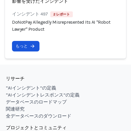
影響を受けたインシデント
インシデント 497
2 レポート
DoNotPay Allegedly Misrepresented Its AI "Robot
Lawyer" Product
もっと
リサーチ
“AIインシデント”の定義
“AIインシデントレスポンス”の定義
データベースのロードマップ
関連研究
全データベースのダウンロード
プロジェクトとコミュニティ