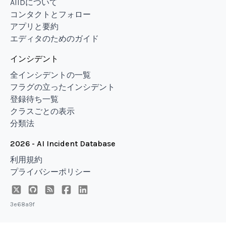
AIIDについて
コンタクトとフォロー
アプリと要約
エディタのためのガイド
インシデント
全インシデントの一覧
フラグの立ったインシデント
登録待ち一覧
クラスごとの表示
分類法
2026 - AI Incident Database
利用規約
プライバシーポリシー
3e68a9f