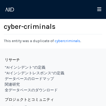
cyber-criminals
This entity was a duplicate of
cybercriminals
.
リサーチ
“AIインシデント”の定義
“AIインシデントレスポンス”の定義
データベースのロードマップ
関連研究
全データベースのダウンロード
プロジェクトとコミュニティ