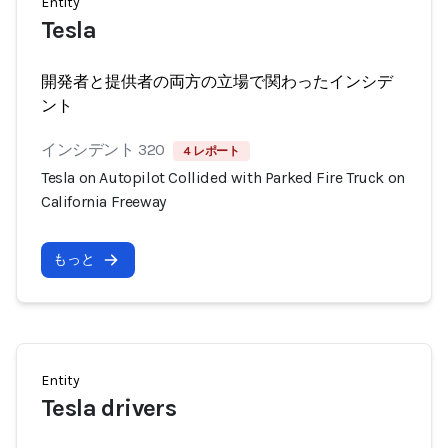
Entity
Tesla
開発者と提供者の両方の立場で関わったインシデ
ント
インシデント 320
4 レポート
Tesla on Autopilot Collided with Parked Fire Truck on
California Freeway
もっと
Entity
Tesla drivers