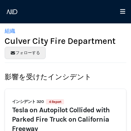
組織
Culver City Fire Department
フォローする
影響を受けたインシデント
インシデント 320
4 Report
Tesla on Autopilot Collided with
Parked Fire Truck on California
Freeway