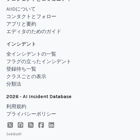
AIIDについて
コンタクトとフォロー
アプリと要約
エディタのためのガイド
インシデント
全インシデントの一覧
フラグの立ったインシデント
登録待ち一覧
クラスごとの表示
分類法
2026 - AI Incident Database
利用規約
プライバシーポリシー
3e68a9f