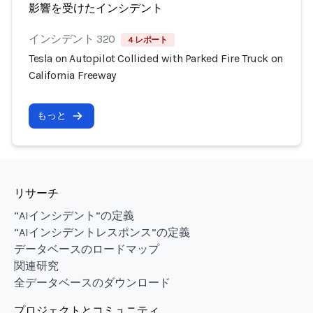
影響を受けたインシデント
インシデント 320
4 レポート
Tesla on Autopilot Collided with Parked Fire Truck on
California Freeway
もっと
リサーチ
“AIインシデント”の定義
“AIインシデントレスポンス”の定義
データベースのロードマップ
関連研究
全データベースのダウンロード
プロジェクトとコミュニティ