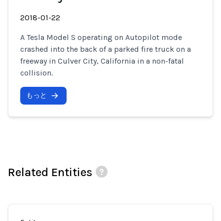
2018-01-22
A Tesla Model S operating on Autopilot mode
crashed into the back of a parked fire truck on a
freeway in Culver City, California in a non-fatal
collision.
もっと
Related Entities