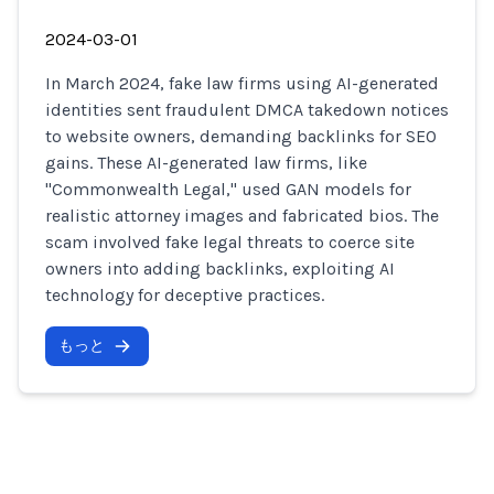
2024-03-01
In March 2024, fake law firms using AI-generated
identities sent fraudulent DMCA takedown notices
to website owners, demanding backlinks for SEO
gains. These AI-generated law firms, like
"Commonwealth Legal," used GAN models for
realistic attorney images and fabricated bios. The
scam involved fake legal threats to coerce site
owners into adding backlinks, exploiting AI
technology for deceptive practices.
もっと