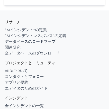
リサーチ
“AIインシデント”の定義
“AIインシデントレスポンス”の定義
データベースのロードマップ
関連研究
全データベースのダウンロード
プロジェクトとコミュニティ
AIIDについて
コンタクトとフォロー
アプリと要約
エディタのためのガイド
インシデント
全インシデントの一覧