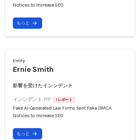
Notices to Increase SEO
もっと
Entity
Ernie Smith
影響を受けたインシデント
インシデント 717
1 レポート
Fake AI-Generated Law Firms Sent Fake DMCA
Notices to Increase SEO
もっと