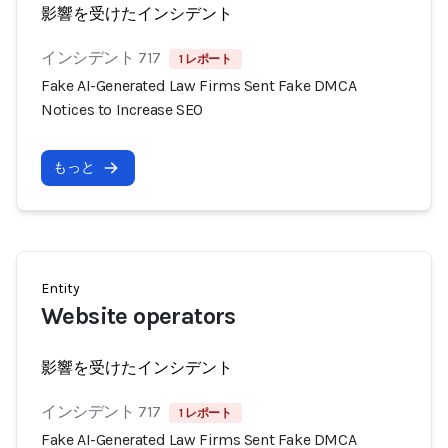
影響を受けたインシデント
インシデント 717
1 レポート
Fake AI-Generated Law Firms Sent Fake DMCA
Notices to Increase SEO
もっと
Entity
Website operators
影響を受けたインシデント
インシデント 717
1 レポート
Fake AI-Generated Law Firms Sent Fake DMCA