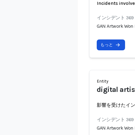
Incidents involv
インシデント 369
GAN Artwork Won Fi
もっと
Entity
digital artis
影響を受けたイ
インシデント 369
GAN Artwork Won Fi