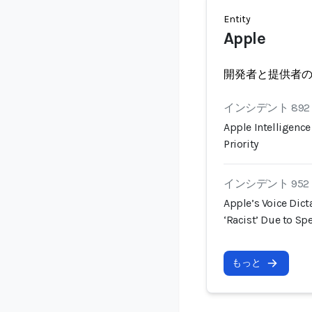
Entity
Apple
開発者と提供者
インシデント 892
Apple Intelligenc
Priority
インシデント 952
Apple’s Voice Dict
‘Racist’ Due to S
もっと