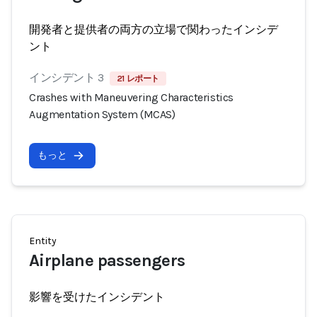
開発者と提供者の両方の立場で関わったインシデ
ント
インシデント 3
21 レポート
Crashes with Maneuvering Characteristics
Augmentation System (MCAS)
もっと
Entity
Airplane passengers
影響を受けたインシデント