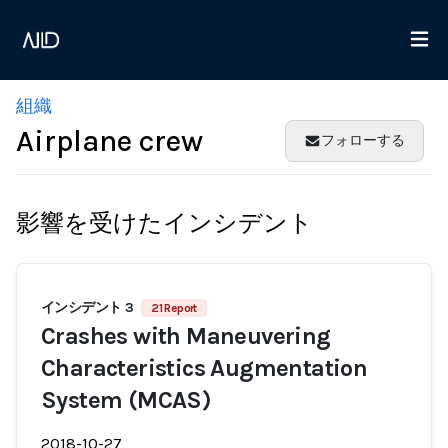
組織
Airplane crew
フォローする
影響を受けたインシデント
インシデント 3
21 Report
Crashes with Maneuvering
Characteristics Augmentation
System (MCAS)
2018-10-27