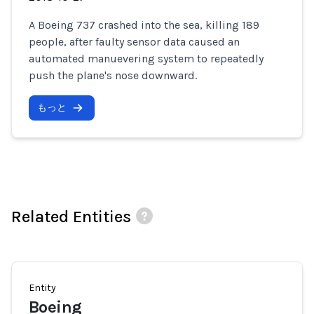
A Boeing 737 crashed into the sea, killing 189
people, after faulty sensor data caused an
automated manuevering system to repeatedly
push the plane's nose downward.
もっと
Related Entities
Entity
Boeing