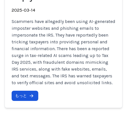
2025-03-14
Scammers have allegedly been using AI-generated
imposter websites and phishing emails to
impersonate the IRS. They have reportedly been
tricking taxpayers into providing personal and
financial information. There has been a reported
surge in tax-related AI scams leading up to Tax
Day 2025, with fraudulent domains mimicking
IRS services, along with fake websites, emails,
and text messages. The IRS has warned taxpayers
to verify official sites and avoid unsolicited links.
もっと