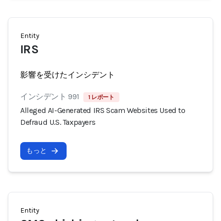
Entity
IRS
影響を受けたインシデント
インシデント 991
1 レポート
Alleged AI-Generated IRS Scam Websites Used to
Defraud U.S. Taxpayers
もっと
Entity