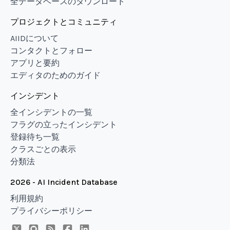
全データベースのダウンロード
プロジェクトとコミュニティ
AIIDについて
コンタクトとフォロー
アプリと要約
エディタのためのガイド
インシデント
全インシデントの一覧
フラグの立ったインシデント
登録待ち一覧
クラスごとの表示
分類法
2026 - AI Incident Database
利用規約
プライバシーポリシー