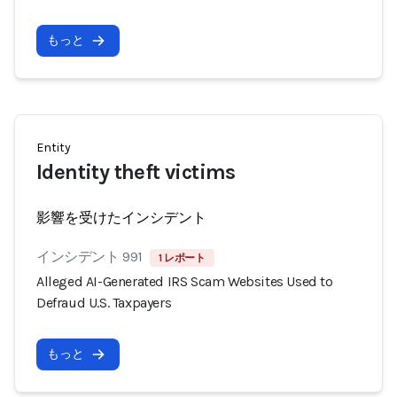
もっと
Entity
Identity theft victims
影響を受けたインシデント
インシデント 991
1 レポート
Alleged AI-Generated IRS Scam Websites Used to
Defraud U.S. Taxpayers
もっと