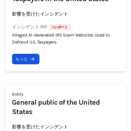
影響を受けたインシデント
インシデント 991
1 レポート
Alleged AI-Generated IRS Scam Websites Used to
Defraud U.S. Taxpayers
もっと
Entity
General public of the United
States
影響を受けたインシデント