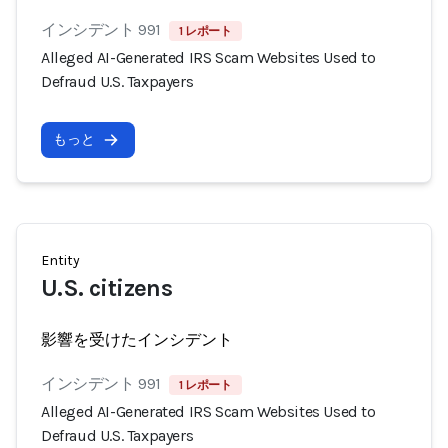
インシデント 991
1 レポート
Alleged AI-Generated IRS Scam Websites Used to
Defraud U.S. Taxpayers
もっと
Entity
U.S. citizens
影響を受けたインシデント
インシデント 991
1 レポート
Alleged AI-Generated IRS Scam Websites Used to
Defraud U.S. Taxpayers