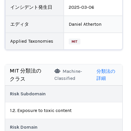
インシデント発生日
2025-03-06
エディタ
Daniel Atherton
Applied Taxonomies
MIT
MIT 分類法の
Machine-
分類法の
Classified
詳細
クラス
Risk Subdomain
1.2. Exposure to toxic content
Risk Domain