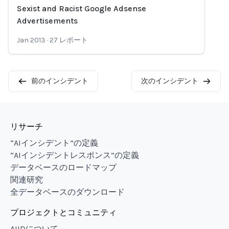
Sexist and Racist Google Adsense
Loading...
Advertisements
Jan 2013
·
27
レポート
前のインシデント
次のインシデント
リサーチ
“AIインシデント”の定義
“AIインシデントレスポンス”の定義
データベースのロードマップ
関連研究
全データベースのダウンロード
プロジェクトとコミュニティ
AIIDについて