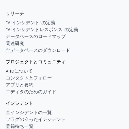
リサーチ
“AIインシデント”の定義
“AIインシデントレスポンス”の定義
データベースのロードマップ
関連研究
全データベースのダウンロード
プロジェクトとコミュニティ
AIIDについて
コンタクトとフォロー
アプリと要約
エディタのためのガイド
インシデント
全インシデントの一覧
フラグの立ったインシデント
登録待ち一覧