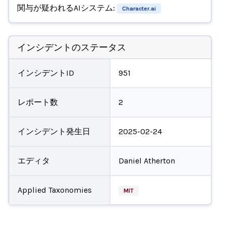
関与が疑われるAIシステム:
Character.ai
インシデントのステータス
インシデントID
951
レポート数
2
インシデント発生日
2025-02-24
エディタ
Daniel Atherton
Applied Taxonomies
MIT