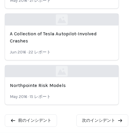
May 2016
·
21
レポート
A Collection of Tesla Autopilot-Involved
Loading...
Crashes
Jun 2016
·
22
レポート
Northpointe Risk Models
Loading...
May 2016
·
15
レポート
前のインシデント
次のインシデント