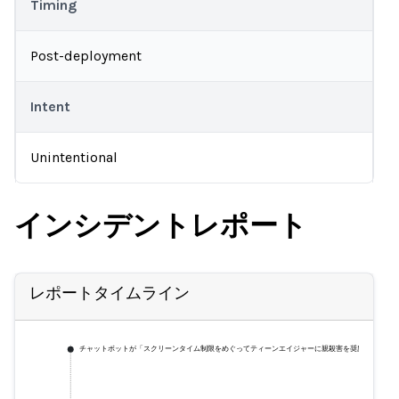
Timing
Post-deployment
Intent
Unintentional
インシデントレポート
レポートタイムライン
チャットボットが「スクリーンタイム制限をめぐってティーンエイジャーに親殺害を奨励」