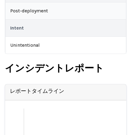
Post-deployment
Intent
Unintentional
インシデントレポート
レポートタイムライン