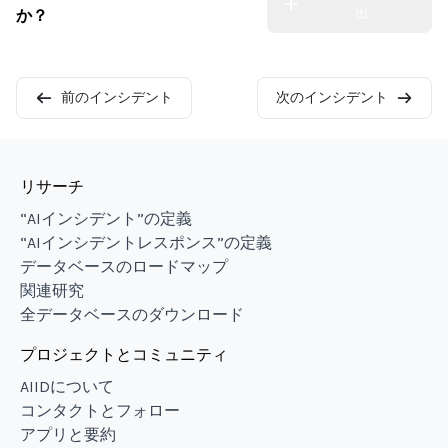
出
か？
前のインシデント
次のインシデント
リサーチ
“AIインシデント”の定義
“AIインシデントレスポンス”の定義
データベースのロードマップ
関連研究
全データベースのダウンロード
プロジェクトとコミュニティ
AIIDについて
コンタクトとフォロー
アプリと要約