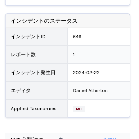
インシデントのステータス
インシデントID
646
レポート数
1
インシデント発生日
2024-02-22
エディタ
Daniel Atherton
Applied Taxonomies
MIT