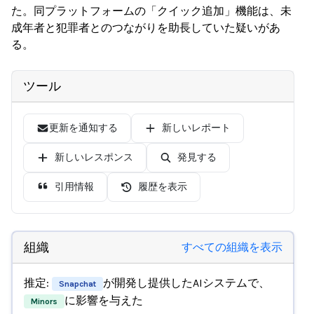
た。同プラットフォームの「クイック追加」機能は、未
成年者と犯罪者とのつながりを助長していた疑いがあ
る。
ツール
更新を通知する
新しいレポート
新しいレスポンス
発見する
引用情報
履歴を表示
組織
すべての組織を表示
推定:
が開発し提供したAIシステムで、
Snapchat
に影響を与えた
Minors