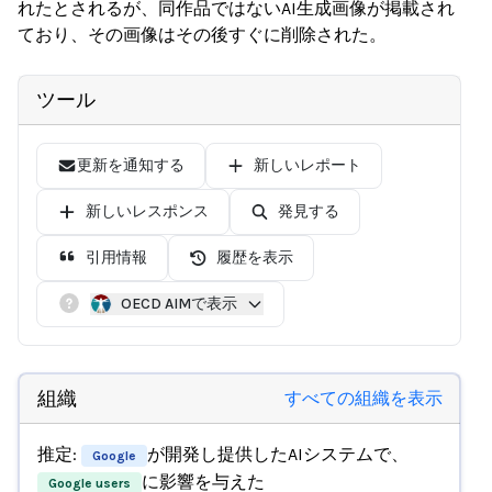
れたとされるが、同作品ではないAI生成画像が掲載され
ており、その画像はその後すぐに削除された。
ツール
更新を通知する
新しいレポート
新しいレスポンス
発見する
引用情報
履歴を表示
OECD AIMで表示
組織
すべての組織を表示
推定:
が開発し提供したAIシステムで、
Google
に影響を与えた
Google users