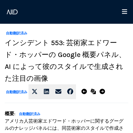
自動翻訳済み
インシデント 553: 芸術家エドワー
ド・ホッパーの Google 概要パネル、
AI によって彼のスタイルで生成され
た注目の画像
自動翻訳済み
概要
:
自動翻訳済み
アメリカ人芸術家エドワード・ホッパーに関するグーグ
ルのナレッジパネルには、同芸術家のスタイルで作成さ