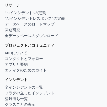
リサーチ
“AIインシデント”の定義
“AIインシデントレスポンス”の定義
データベースのロードマップ
関連研究
全データベースのダウンロード
プロジェクトとコミュニティ
AIIDについて
コンタクトとフォロー
アプリと要約
エディタのためのガイド
インシデント
全インシデントの一覧
フラグの立ったインシデント
登録待ち一覧
クラスごとの表示