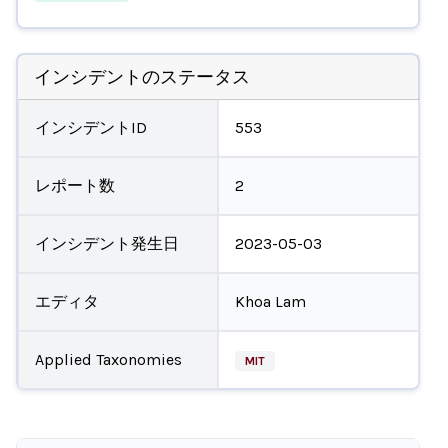
インシデントのステータス
インシデントID
553
レポート数
2
インシデント発生日
2023-05-03
エディタ
Khoa Lam
Applied Taxonomies
MIT