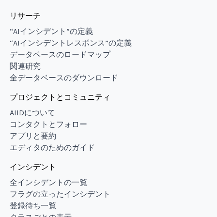
リサーチ
“AIインシデント”の定義
“AIインシデントレスポンス”の定義
データベースのロードマップ
関連研究
全データベースのダウンロード
プロジェクトとコミュニティ
AIIDについて
コンタクトとフォロー
アプリと要約
エディタのためのガイド
インシデント
全インシデントの一覧
フラグの立ったインシデント
登録待ち一覧