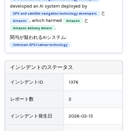
developed an AI system deployed by
と
GPS and satellite navigation technology developers
, which harmed
と
Amazon
Amazon
.
Amazon delivery drivers
関与が疑われるAIシステム:
Unknown GPS/satnav technology
インシデントのステータス
インシデントID
1376
レポート数
2
インシデント発生日
2026-02-15