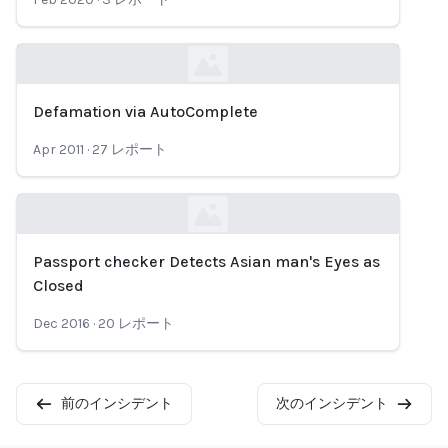
Defamation via AutoComplete
Loading...
Apr 2011
·
27
レポート
Passport checker Detects Asian man's Eyes as
Loading...
Closed
Dec 2016
·
20
レポート
前のインシデント
次のインシデント