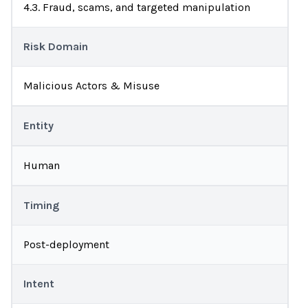
4.3. Fraud, scams, and targeted manipulation
Risk Domain
Malicious Actors & Misuse
Entity
Human
Timing
Post-deployment
Intent