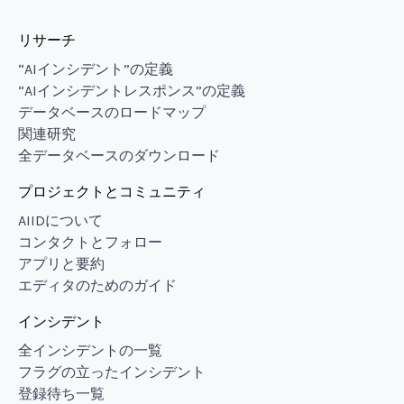
リサーチ
“AIインシデント”の定義
“AIインシデントレスポンス”の定義
データベースのロードマップ
関連研究
全データベースのダウンロード
プロジェクトとコミュニティ
AIIDについて
コンタクトとフォロー
アプリと要約
エディタのためのガイド
インシデント
全インシデントの一覧
フラグの立ったインシデント
登録待ち一覧