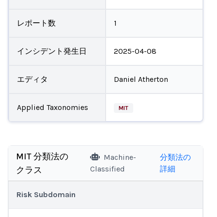
レポート数
1
インシデント発生日
2025-04-08
エディタ
Daniel Atherton
Applied Taxonomies
MIT
MIT 分類法の
Machine-
分類法の
Classified
詳細
クラス
Risk Subdomain