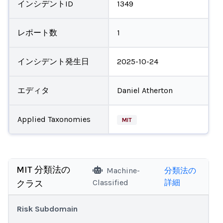
インシデントID
1349
レポート数
1
インシデント発生日
2025-10-24
エディタ
Daniel Atherton
Applied Taxonomies
MIT
MIT 分類法の
Machine-
分類法の
Classified
詳細
クラス
Risk Subdomain