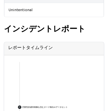
Unintentional
インシデントレポート
レポートタイムライン
児童性的虐待画像を含むヌード検出AIデータセット
+
1