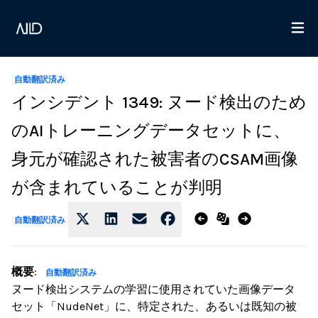
自動翻訳済み
インシデント 1349: ヌード検出のため
のAIトレーニングデータセットに、
身元が確認された被害者のCSAM画像
が含まれていることが判明
自動翻訳済み
概要
:
自動翻訳済み
ヌード検出システムの学習に使用されていた画像データ
セット「NudeNet」に、特定された、あるいは既知の被