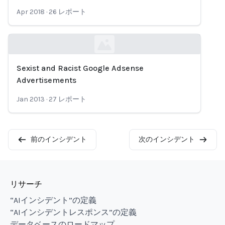
Loading...
Apr 2018
·
26
レポート
Sexist and Racist Google Adsense
Loading...
Advertisements
Jan 2013
·
27
レポート
前のインシデント
次のインシデント
リサーチ
“AIインシデント”の定義
“AIインシデントレスポンス”の定義
データベースのロードマップ