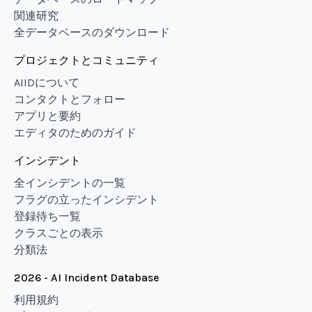
関連研究
全データベースのダウンロード
プロジェクトとコミュニティ
AIIDについて
コンタクトとフォロー
アプリと要約
エディタのためのガイド
インシデント
全インシデントの一覧
フラグの立ったインシデント
登録待ち一覧
クラスごとの表示
分類法
2026 - AI Incident Database
利用規約