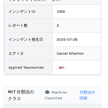
インシデントID
1289
レポート数
3
インシデント発生日
2025-07-28
エディタ
Daniel Atherton
Applied Taxonomies
MIT
MIT 分類法の
Machine-
分類法の
Classified
詳細
クラス