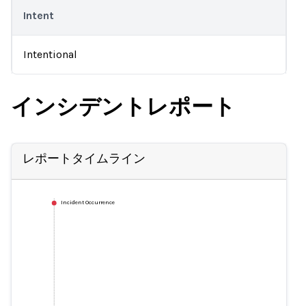
Intent
Intentional
インシデントレポート
レポートタイムライン
Incident Occurrence