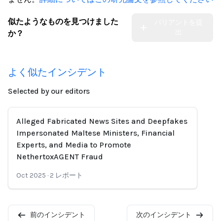
似たようなものを見つけました
バリアントを提
出
か？
よく似たインシデント
Selected by our editors
Alleged Fabricated News Sites and Deepfakes
Impersonated Maltese Ministers, Financial
Experts, and Media to Promote
NethertoxAGENT Fraud
Oct 2025
·
2
レポート
前のインシデント
次のインシデント