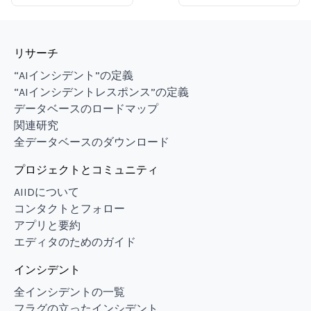
リサーチ
“AIインシデント”の定義
“AIインシデントレスポンス”の定義
データベースのロードマップ
関連研究
全データベースのダウンロード
プロジェクトとコミュニティ
AIIDについて
コンタクトとフォロー
アプリと要約
エディタのためのガイド
インシデント
全インシデントの一覧
フラグの立ったインシデント