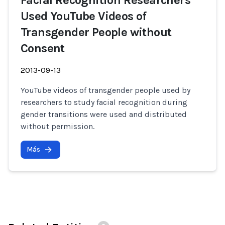
Facial Recognition Researchers
Used YouTube Videos of
Transgender People without
Consent
2013-09-13
YouTube videos of transgender people used by
researchers to study facial recognition during
gender transitions were used and distributed
without permission.
Más