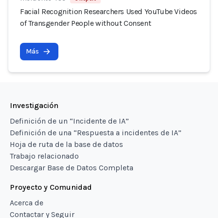
Facial Recognition Researchers Used YouTube Videos
of Transgender People without Consent
Más
Investigación
Definición de un “Incidente de IA”
Definición de una “Respuesta a incidentes de IA”
Hoja de ruta de la base de datos
Trabajo relacionado
Descargar Base de Datos Completa
Proyecto y Comunidad
Acerca de
Contactar y Seguir