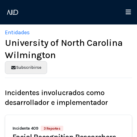
Entidades
University of North Carolina
Wilmington
Subscribirse
Incidentes involucrados como
desarrollador e implementador
Incidente 409
3 Reportes