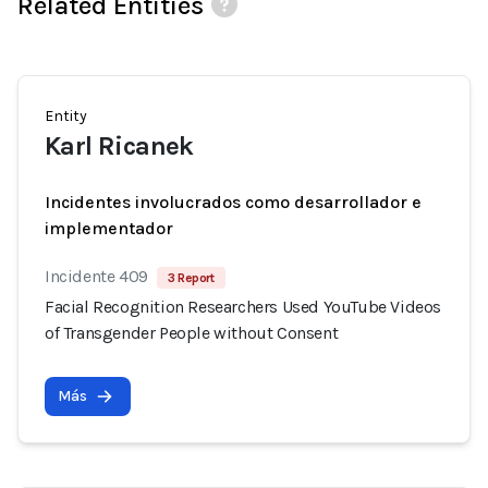
Related Entities
Entity
Karl Ricanek
Incidentes involucrados como desarrollador e
implementador
Incidente 409
3 Report
Facial Recognition Researchers Used YouTube Videos
of Transgender People without Consent
Más