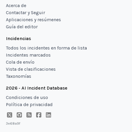
Acerca de
Contactar y Seguir
Aplicaciones y resúmenes
Guía del editor
Incidencias
Todos los incidentes en forma de lista
Incidentes marcados
Cola de envío
Vista de clasificaciones
Taxonomías
2026 - AI Incident Database
Condiciones de uso
Política de privacidad
3e68a9f