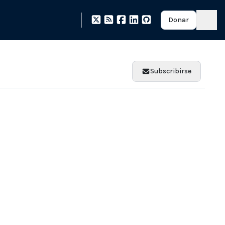
Donar
Subscribirse