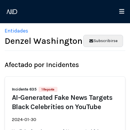
Entidades
Denzel Washington
Subscribirse
Afectado por Incidentes
Incidente 635
1 Reporte
AI-Generated Fake News Targets
Black Celebrities on YouTube
2024-01-30