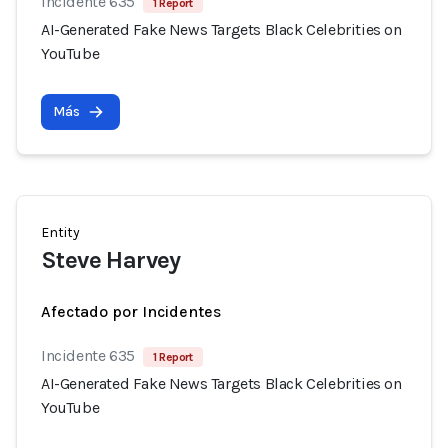
Incidente 635
1 Report
AI-Generated Fake News Targets Black Celebrities on
YouTube
Más
Entity
Steve Harvey
Afectado por Incidentes
Incidente 635
1 Report
AI-Generated Fake News Targets Black Celebrities on
YouTube