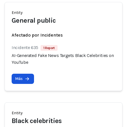
Entity
General public
Afectado por Incidentes
Incidente 635
1 Report
AI-Generated Fake News Targets Black Celebrities on
YouTube
Más
Entity
Black celebrities