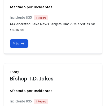
Afectado por Incidentes
Incidente 635
1 Report
AI-Generated Fake News Targets Black Celebrities on
YouTube
Más
Entity
Bishop T.D. Jakes
Afectado por Incidentes
Incidente 635
1 Report