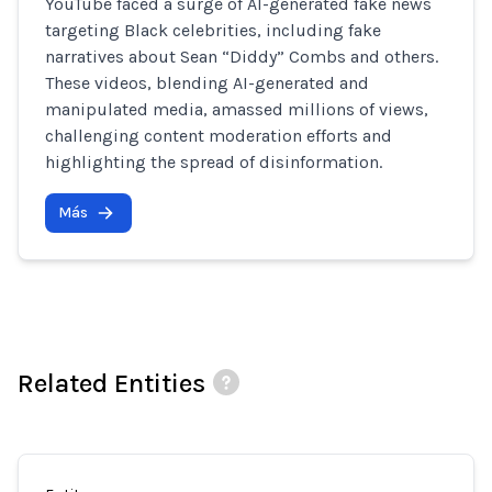
YouTube faced a surge of AI-generated fake news
targeting Black celebrities, including fake
narratives about Sean “Diddy” Combs and others.
These videos, blending AI-generated and
manipulated media, amassed millions of views,
challenging content moderation efforts and
highlighting the spread of disinformation.
Más
Related Entities