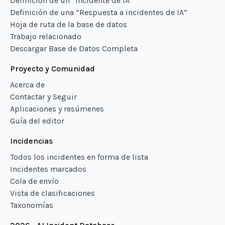
Definición de un “Incidente de IA”
Definición de una “Respuesta a incidentes de IA”
Hoja de ruta de la base de datos
Trabajo relacionado
Descargar Base de Datos Completa
Proyecto y Comunidad
Acerca de
Contactar y Seguir
Aplicaciones y resúmenes
Guía del editor
Incidencias
Todos los incidentes en forma de lista
Incidentes marcados
Cola de envío
Vista de clasificaciones
Taxonomías