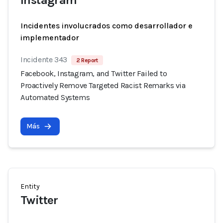
Instagram
Incidentes involucrados como desarrollador e
implementador
Incidente 343
2 Report
Facebook, Instagram, and Twitter Failed to
Proactively Remove Targeted Racist Remarks via
Automated Systems
Más
Entity
Twitter