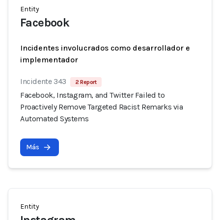
Entity
Facebook
Incidentes involucrados como desarrollador e
implementador
Incidente 343
2 Report
Facebook, Instagram, and Twitter Failed to
Proactively Remove Targeted Racist Remarks via
Automated Systems
Más
Entity