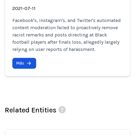
2021-07-11
Facebook's, Instagram's, and Twitter's automated
content moderation failed to proactively remove
racist remarks and posts directing at Black
football players after finals loss, allegedly largely
relying on user reports of harassment.
Más
Related Entities