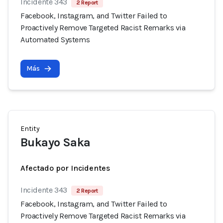
Incidente 343
2 Report
Facebook, Instagram, and Twitter Failed to
Proactively Remove Targeted Racist Remarks via
Automated Systems
Más
Entity
Bukayo Saka
Afectado por Incidentes
Incidente 343
2 Report
Facebook, Instagram, and Twitter Failed to
Proactively Remove Targeted Racist Remarks via