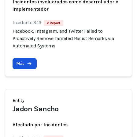
Incidentes involucrados como desarrollador e
implementador
Incidente 343
2 Report
Facebook, Instagram, and Twitter Failed to
Proactively Remove Targeted Racist Remarks via
Automated Systems
Más
Entity
Jadon Sancho
Afectado por Incidentes