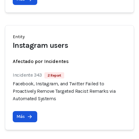
Entity
Instagram users
Afectado por Incidentes
Incidente 343
2 Report
Facebook, Instagram, and Twitter Failed to
Proactively Remove Targeted Racist Remarks via
Automated Systems
Más