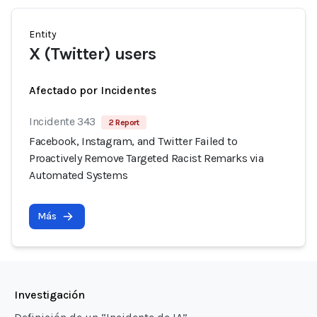
Entity
X (Twitter) users
Afectado por Incidentes
Incidente 343
2 Report
Facebook, Instagram, and Twitter Failed to
Proactively Remove Targeted Racist Remarks via
Automated Systems
Más
Investigación