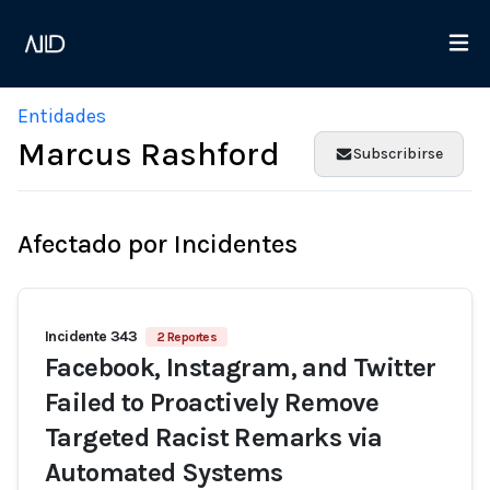
Entidades
Marcus Rashford
Subscribirse
Afectado por Incidentes
Incidente 343
2 Reportes
Facebook, Instagram, and Twitter
Failed to Proactively Remove
Targeted Racist Remarks via
Automated Systems