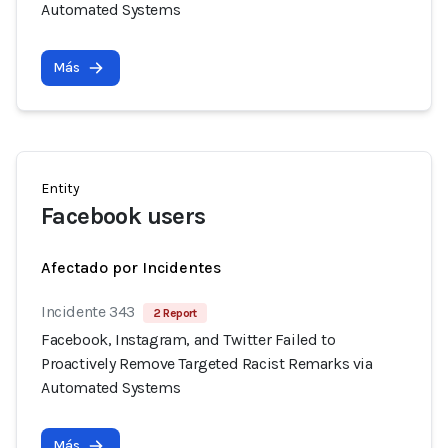
Automated Systems
Más
Entity
Facebook users
Afectado por Incidentes
Incidente 343
2 Report
Facebook, Instagram, and Twitter Failed to
Proactively Remove Targeted Racist Remarks via
Automated Systems
Más