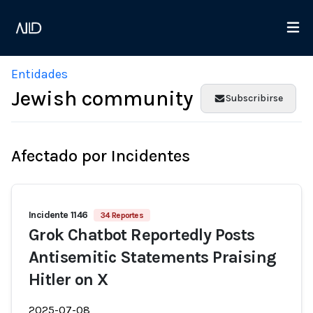
Entidades
Jewish community
Subscribirse
Afectado por Incidentes
Incidente 1146
34 Reportes
Grok Chatbot Reportedly Posts
Antisemitic Statements Praising
Hitler on X
2025-07-08