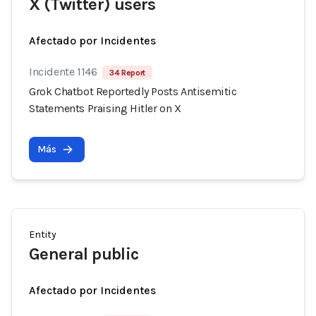
X (Twitter) users
Afectado por Incidentes
Incidente 1146
34 Report
Grok Chatbot Reportedly Posts Antisemitic
Statements Praising Hitler on X
Más
Entity
General public
Afectado por Incidentes