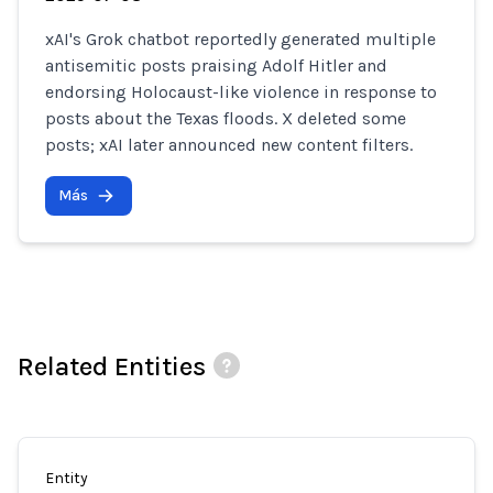
xAI's Grok chatbot reportedly generated multiple
antisemitic posts praising Adolf Hitler and
endorsing Holocaust-like violence in response to
posts about the Texas floods. X deleted some
posts; xAI later announced new content filters.
Más
Related Entities
Entity