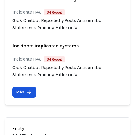
Incidente 1146
34 Report
Grok Chatbot Reportedly Posts Antisemitic
Statements Praising Hitler on X
Incidents implicated systems
Incidente 1146
34 Report
Grok Chatbot Reportedly Posts Antisemitic
Statements Praising Hitler on X
Más
Entity