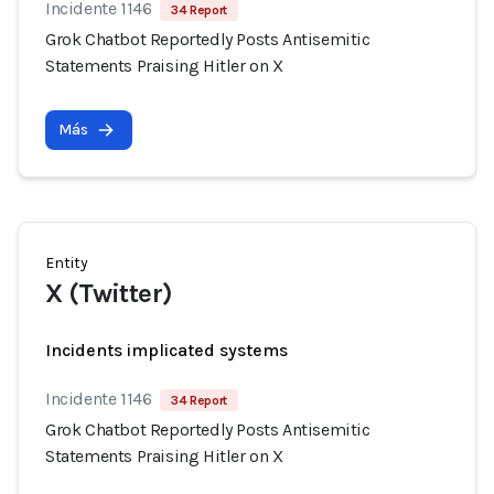
Incidente 1146
34 Report
Grok Chatbot Reportedly Posts Antisemitic
Statements Praising Hitler on X
Más
Entity
X (Twitter)
Incidents implicated systems
Incidente 1146
34 Report
Grok Chatbot Reportedly Posts Antisemitic
Statements Praising Hitler on X