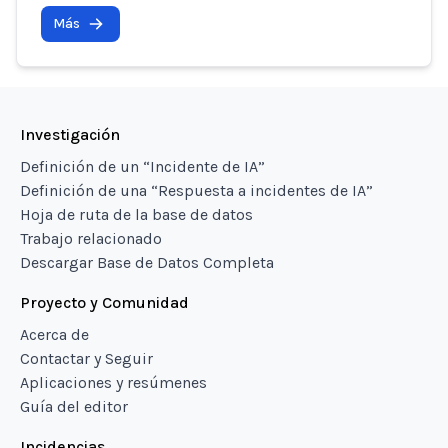
Más
Investigación
Definición de un “Incidente de IA”
Definición de una “Respuesta a incidentes de IA”
Hoja de ruta de la base de datos
Trabajo relacionado
Descargar Base de Datos Completa
Proyecto y Comunidad
Acerca de
Contactar y Seguir
Aplicaciones y resúmenes
Guía del editor
Incidencias