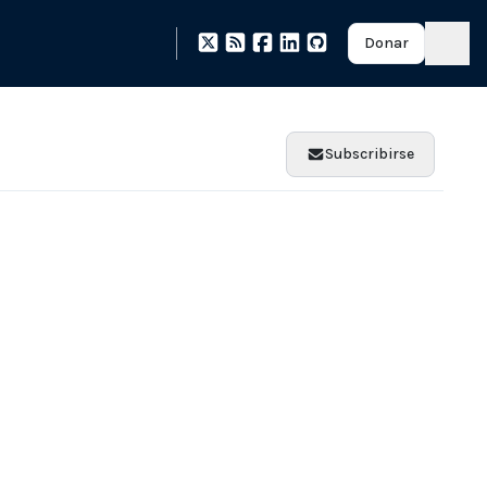
Donar
Subscribirse