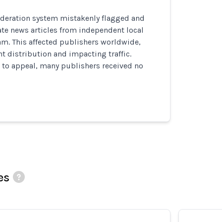
deration system mistakenly flagged and
te news articles from independent local
am. This affected publishers worldwide,
t distribution and impacting traffic.
 to appeal, many publishers received no
es