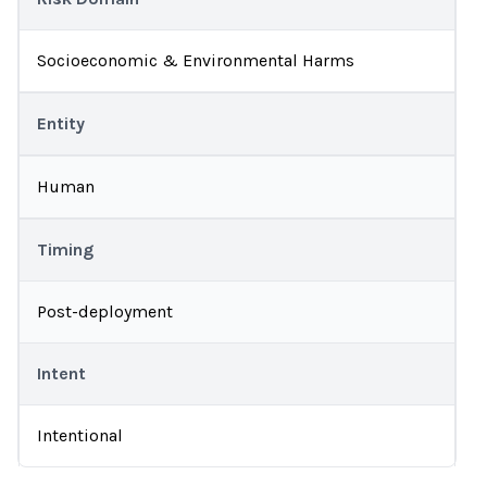
Socioeconomic & Environmental Harms
Entity
Human
Timing
Post-deployment
Intent
Intentional