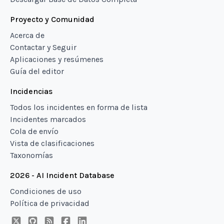
Proyecto y Comunidad
Acerca de
Contactar y Seguir
Aplicaciones y resúmenes
Guía del editor
Incidencias
Todos los incidentes en forma de lista
Incidentes marcados
Cola de envío
Vista de clasificaciones
Taxonomías
2026 - AI Incident Database
Condiciones de uso
Política de privacidad