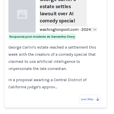
estate settles
lawsuit over AI
comedy special
washingtonpost.com
·
2024
Respuesta post-incidente de Samantha Chery
Loading...
George Carlin's estate reached a settlement this
week with the creators of a comedy special that
claimed to use artificial intelligence to
impersonate the late comedian.
In a proposal awaiting a Central District of
California judge's approv…
Leer Más