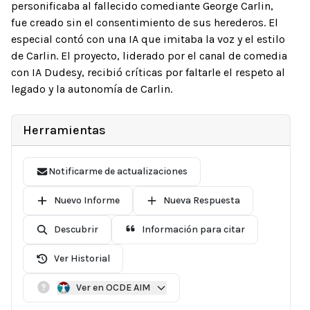
personificaba al fallecido comediante George Carlin,
fue creado sin el consentimiento de sus herederos. El
especial contó con una IA que imitaba la voz y el estilo
de Carlin. El proyecto, liderado por el canal de comedia
con IA Dudesy, recibió críticas por faltarle el respeto al
legado y la autonomía de Carlin.
Herramientas
Notificarme de actualizaciones
Nuevo Informe
Nueva Respuesta
Descubrir
Información para citar
Ver Historial
Ver en OCDE AIM