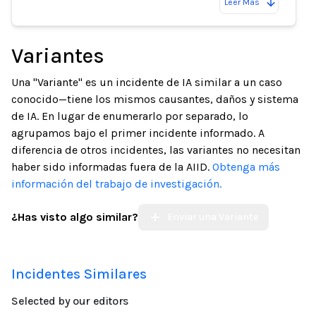
Leer Más
Variantes
Una "Variante" es un incidente de IA similar a un caso
conocido—tiene los mismos causantes, daños y sistema
de IA. En lugar de enumerarlo por separado, lo
agrupamos bajo el primer incidente informado. A
diferencia de otros incidentes, las variantes no necesitan
haber sido informadas fuera de la AIID.
Obtenga más
información del trabajo de investigación.
¿Has visto algo similar?
Enviar una Variante
Incidentes Similares
Selected by our editors