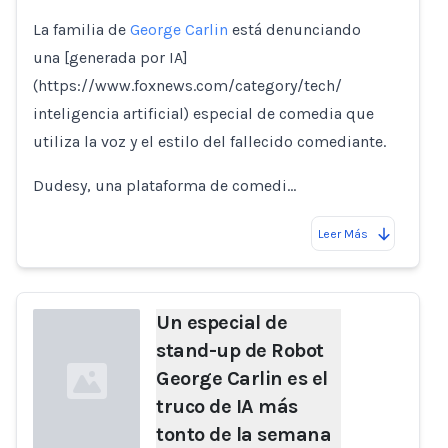
La familia de
George Carlin
está denunciando
una [generada por IA]
(https://www.foxnews.com/category/tech/
inteligencia artificial) especial de comedia que
utiliza la voz y el estilo del fallecido comediante.
Dudesy, una plataforma de comedi…
Leer Más
Un especial de
stand-up de Robot
George Carlin es el
truco de IA más
tonto de la semana