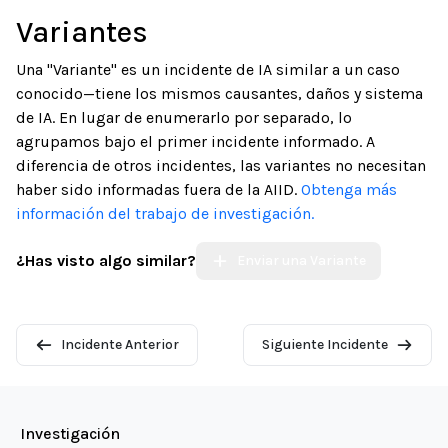
Variantes
Una "Variante" es un incidente de IA similar a un caso
conocido—tiene los mismos causantes, daños y sistema
de IA. En lugar de enumerarlo por separado, lo
agrupamos bajo el primer incidente informado. A
diferencia de otros incidentes, las variantes no necesitan
haber sido informadas fuera de la AIID.
Obtenga más
información del trabajo de investigación.
¿Has visto algo similar?
Enviar una Variante
Incidente Anterior
Siguiente Incidente
Investigación