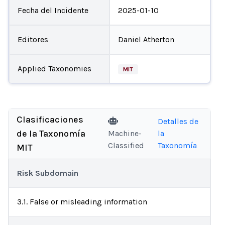
Fecha del Incidente
2025-01-10
Editores
Daniel Atherton
Applied Taxonomies
MIT
Clasificaciones
Detalles de
de la Taxonomía
Machine-
la
Classified
Taxonomía
MIT
Risk Subdomain
3.1. False or misleading information