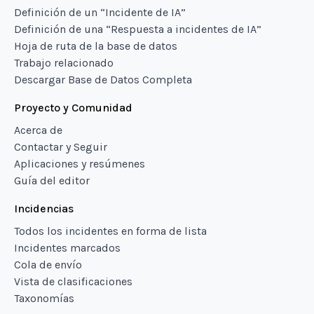
Definición de un “Incidente de IA”
Definición de una “Respuesta a incidentes de IA”
Hoja de ruta de la base de datos
Trabajo relacionado
Descargar Base de Datos Completa
Proyecto y Comunidad
Acerca de
Contactar y Seguir
Aplicaciones y resúmenes
Guía del editor
Incidencias
Todos los incidentes en forma de lista
Incidentes marcados
Cola de envío
Vista de clasificaciones
Taxonomías