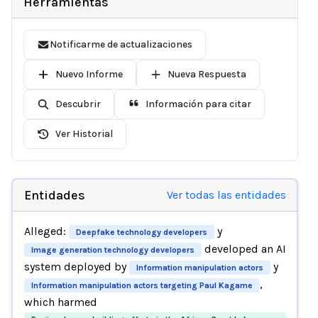
Herramientas
Notificarme de actualizaciones
Nuevo Informe
Nueva Respuesta
Descubrir
Información para citar
Ver Historial
Entidades
Ver todas las entidades
Alleged:
y
Deepfake technology developers
developed an AI
Image generation technology developers
system deployed by
y
Information manipulation actors
,
Information manipulation actors targeting Paul Kagame
which harmed