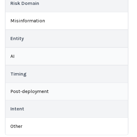
Risk Domain
Misinformation
Entity
AI
Timing
Post-deployment
Intent
Other