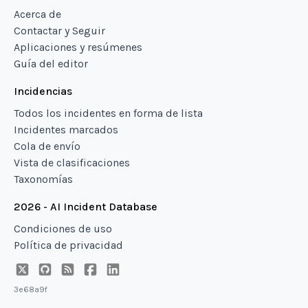
Acerca de
Contactar y Seguir
Aplicaciones y resúmenes
Guía del editor
Incidencias
Todos los incidentes en forma de lista
Incidentes marcados
Cola de envío
Vista de clasificaciones
Taxonomías
2026 - AI Incident Database
Condiciones de uso
Política de privacidad
3e68a9f