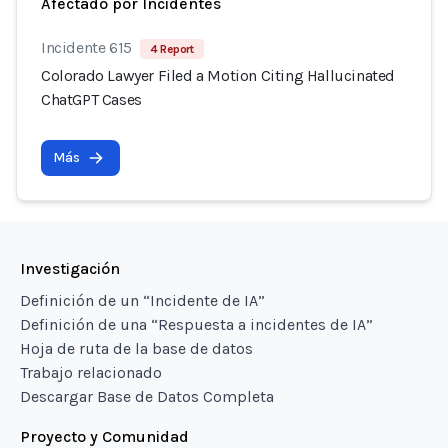
Afectado por Incidentes
Incidente 615
4 Report
Colorado Lawyer Filed a Motion Citing Hallucinated
ChatGPT Cases
Más
Investigación
Definición de un “Incidente de IA”
Definición de una “Respuesta a incidentes de IA”
Hoja de ruta de la base de datos
Trabajo relacionado
Descargar Base de Datos Completa
Proyecto y Comunidad