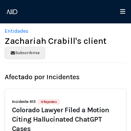
Entidades
Zachariah Crabill's client
Subscribirse
Afectado por Incidentes
Incidente 615
4 Reportes
Colorado Lawyer Filed a Motion
Citing Hallucinated ChatGPT
Cases