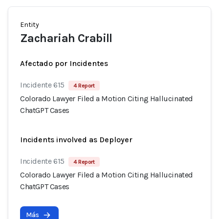
Entity
Zachariah Crabill
Afectado por Incidentes
Incidente 615
4 Report
Colorado Lawyer Filed a Motion Citing Hallucinated
ChatGPT Cases
Incidents involved as Deployer
Incidente 615
4 Report
Colorado Lawyer Filed a Motion Citing Hallucinated
ChatGPT Cases
Más