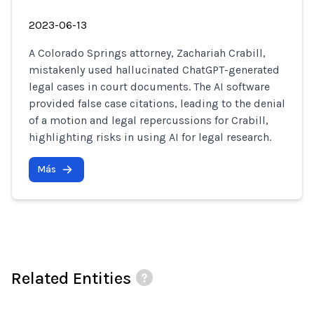
2023-06-13
A Colorado Springs attorney, Zachariah Crabill,
mistakenly used hallucinated ChatGPT-generated
legal cases in court documents. The AI software
provided false case citations, leading to the denial
of a motion and legal repercussions for Crabill,
highlighting risks in using AI for legal research.
Más
Related Entities