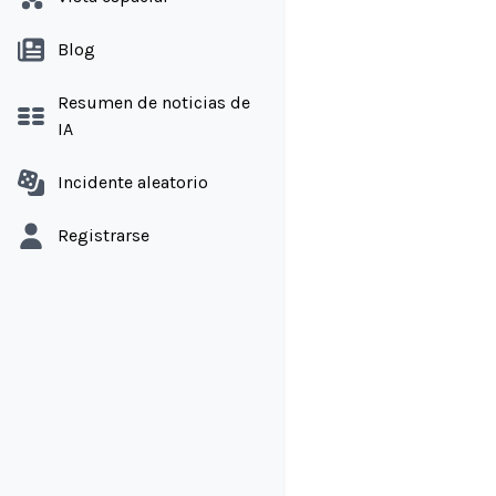
Blog
Resumen de noticias de
IA
Incidente aleatorio
Registrarse