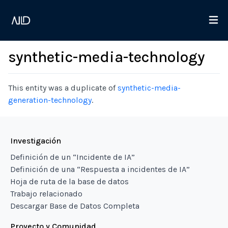
synthetic-media-technology
This entity was a duplicate of
synthetic-media-
generation-technology
.
Investigación
Definición de un “Incidente de IA”
Definición de una “Respuesta a incidentes de IA”
Hoja de ruta de la base de datos
Trabajo relacionado
Descargar Base de Datos Completa
Proyecto y Comunidad