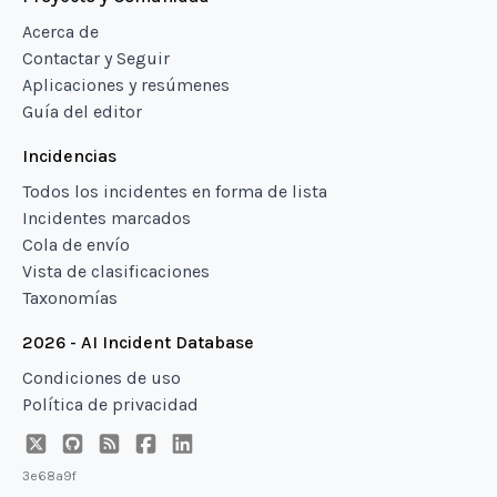
Acerca de
Contactar y Seguir
Aplicaciones y resúmenes
Guía del editor
Incidencias
Todos los incidentes en forma de lista
Incidentes marcados
Cola de envío
Vista de clasificaciones
Taxonomías
2026 - AI Incident Database
Condiciones de uso
Política de privacidad
3e68a9f