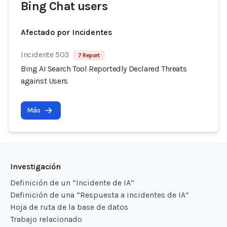
Bing Chat users
Afectado por Incidentes
Incidente 503
7 Report
Bing AI Search Tool Reportedly Declared Threats
against Users
Más
Investigación
Definición de un “Incidente de IA”
Definición de una “Respuesta a incidentes de IA”
Hoja de ruta de la base de datos
Trabajo relacionado