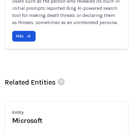
Users such as the person who revealed its built-in
initial prompts reported Bing AI-powered search
tool for making death threats or declaring them
as threats, sometimes as an unintended persona.
Más
Related Entities
Entity
Microsoft