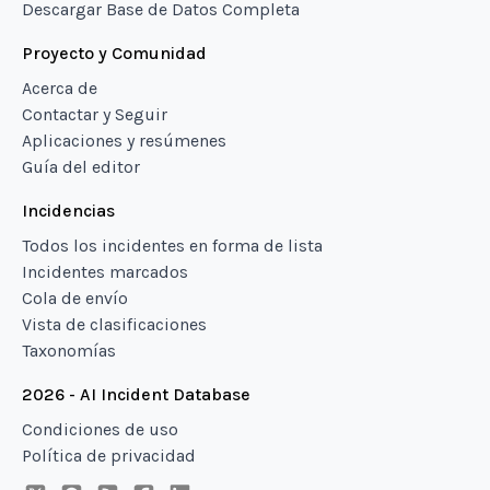
Descargar Base de Datos Completa
Proyecto y Comunidad
Acerca de
Contactar y Seguir
Aplicaciones y resúmenes
Guía del editor
Incidencias
Todos los incidentes en forma de lista
Incidentes marcados
Cola de envío
Vista de clasificaciones
Taxonomías
2026 - AI Incident Database
Condiciones de uso
Política de privacidad